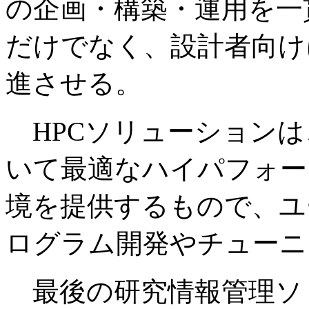
の企画・構築・運用を一
だけでなく、設計者向け
進させる。
HPCソリューションは
いて最適なハイパフォー
境を提供するもので、ユ
ログラム開発やチューニ
最後の研究情報管理ソ