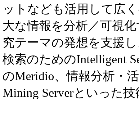
ットなども活用して広く
大な情報を分析／可視化
究テーマの発想を支援し
検索のためのIntelligen
のMeridio、情報分析・活用
Mining Serverとい