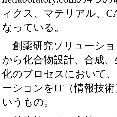
ィクス、マテリアル、CA
なっている。
創薬研究ソリューショ
から化合物設計、合成、
化のプロセスにおいて、
ーションをIT（情報技
いうもの。