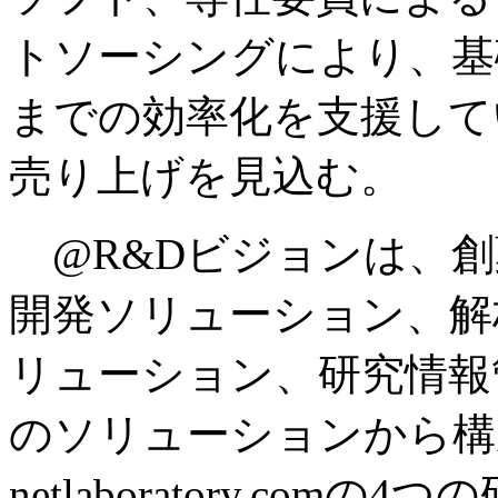
トソーシングにより、基
までの効率化を支援してい
売り上げを見込む。
@R&Dビジョンは、創
開発ソリューション、解
リューション、研究情報
のソリューションから構
netlaboratory.c