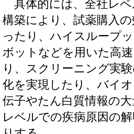
具体的には、全社レベ
構築により、試薬購入の
ったり、ハイスループッ
ボットなどを用いた高速
り、スクリーニング実験
化を実現したり、バイオ
伝子やたん白質情報の大
レベルでの疾病原因の解
りする。