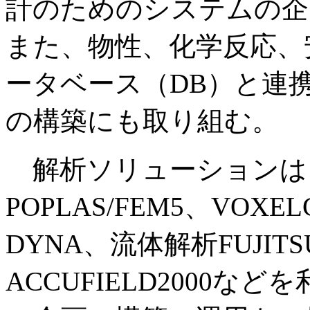
計のためのシステムの企
また、物性、化学反応、
ータベース（DB）と連
の構築にも取り組む。
解析ソリューションは
POPLAS/FEM5、VOX
DYNA、流体解析FUJITS
ACCUFIELD2000な