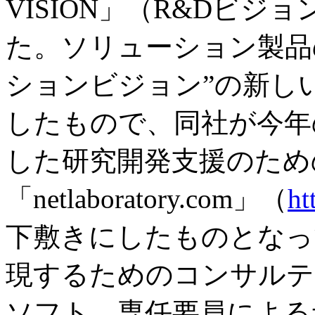
VISION」（R&Dビ
た。ソリューション製品
ションビジョン”の新し
したもので、同社が今年
した研究開発支援のため
「netlaboratory.com」（
ht
下敷きにしたものとなっ
現するためのコンサルテ
ソフト、専任要員による