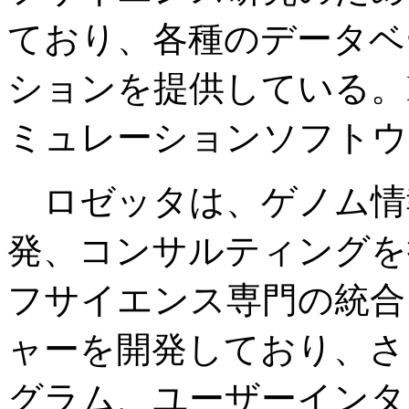
ており、各種のデータベ
ションを提供している。
ミュレーションソフトウ
ロゼッタは、ゲノム情
発、コンサルティングを
フサイエンス専門の統合
ャーを開発しており、さ
グラム、ユーザーインタ