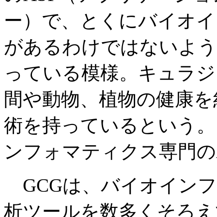
ー）で、とくにバイオイ
があるわけではないよう
っている模様。キュラジ
間や動物、植物の健康を
術を持っているという。
ンフォマティクス専門のA
GCGは、バイオインフ
析ツールを数多くそろえ