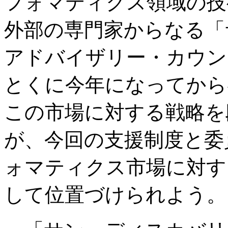
フォマティクス領域の技
外部の専門家からなる「
アドバイザリー・カウン
とくに今年になってから
この市場に対する戦略を
が、今回の支援制度と委
ォマティクス市場に対す
して位置づけられよう。