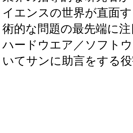
イエンスの世界が直面す
術的な問題の最先端に注
ハードウエア／ソフトウ
いてサンに助言をする役