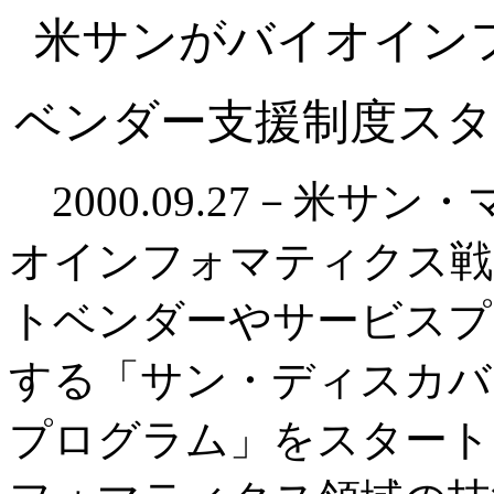
米サンがバイオイン
ベンダー支援制度スタ
2000.09.27－米サ
オインフォマティクス戦
トベンダーやサービスプ
する「サン・ディスカバ
プログラム」をスタート