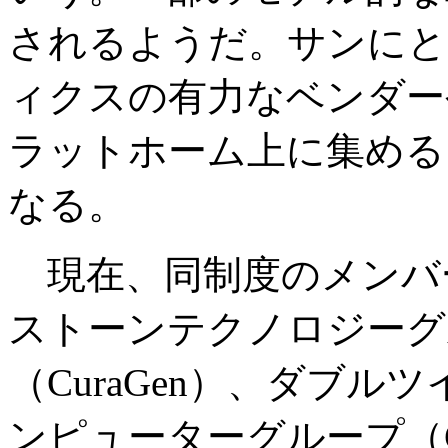
されるようだ。サンにと
ィクスの有力なベンダー
ラットホーム上に集める
なる。
現在、同制度のメンバ
ストーンテクノロジーグ
（CuraGen）、ダブ
ンピューターグループ（