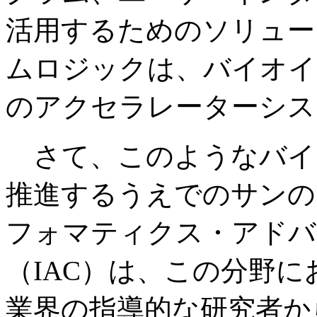
活用するためのソリュー
ムロジックは、バイオイ
のアクセラレーターシス
さて、このようなバイ
推進するうえでのサンの
フォマティクス・アドバ
（IAC）は、この分野
業界の指導的な研究者か