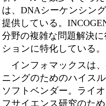
は、DNAシーケンシン
提供している。INCOG
分野の複雑な問題解決に
ションに特化している。
インフォマックスは、
ニングのためのハイスル
ソフトベンダー。ライオ
フサイエンス研究のため