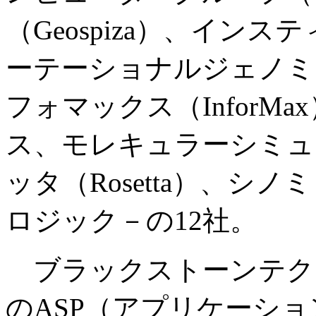
（Geospiza）、イン
ーテーショナルジェノミッ
フォマックス（Infor
ス、モレキュラーシミュ
ッタ（Rosetta）、シノ
ロジック－の12社。
ブラックストーンテク
のASP（アプリケーシ