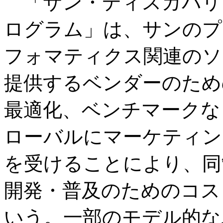
「サン・ディスカバリ
ログラム」は、サンのプ
フォマティクス関連のソ
提供するベンダーのため
最適化、ベンチマークな
ローバルにマーケティン
を受けることにより、同
開発・普及のためのコス
いう。一部のモデル的な