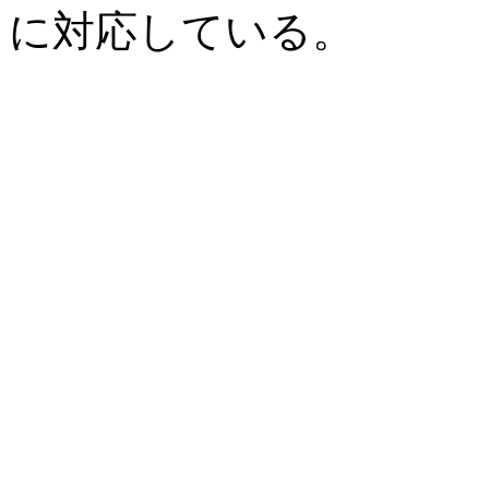
に対応している。