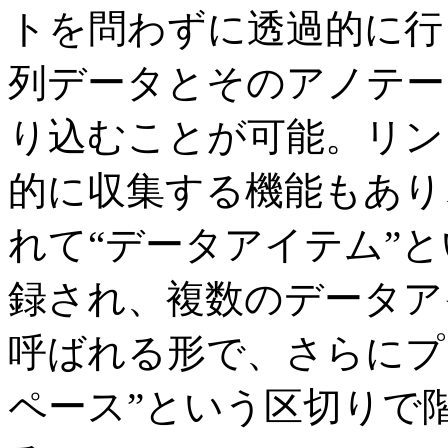
トを問わずに透過的に行
列データとそのアノテー
り込むことが可能。リン
的に収集する機能もあり
れて“データアイテム”
録され、複数のデータア
呼ばれる形で、さらにプ
ペース”という区切りで