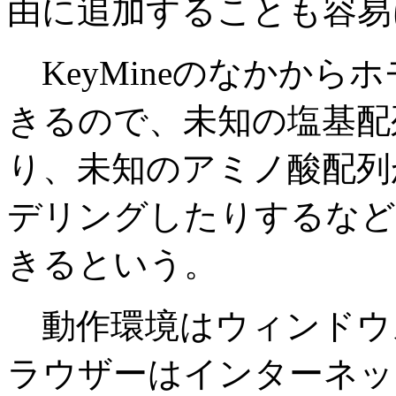
由に追加することも容易
KeyMineのなかから
きるので、未知の塩基配
り、未知のアミノ酸配列
デリングしたりするなど
きるという。
動作環境はウィンドウズ98
ラウザーはインターネット