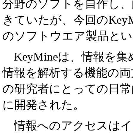
分野のソフトを自作し、
きていたが、今回のKey
のソフトウエア製品とい
KeyMineは、情報を
情報を解析する機能の両
の研究者にとっての日常
に開発された。
情報へのアクセスはイ