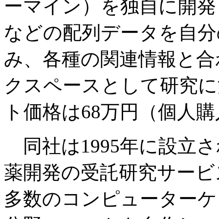
ーマイン）を独自に開発
などの配列データを自分
み、各種の関連情報と合
クスペースとして研究に
ト価格は68万円（個人購
同社は1995年に設立
薬開発の受託研究サービ
多数のコンピューターケ