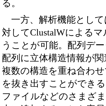
る。
一方、解析機能として
対してClustalWによ
うことが可能。配列デー
配列に立体構造情報が関
複数の構造を重ね合わせ
を抜き出すことができる
ファイルなどのさまざま