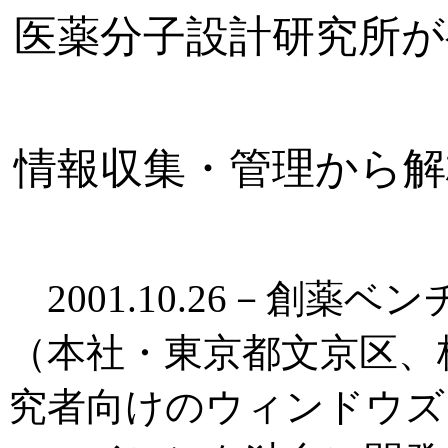
医薬分子設計研究所が
情報収集・管理から解
2001.10.26－創薬
（本社・東京都文京区、
究者向けのウィンドウズフ