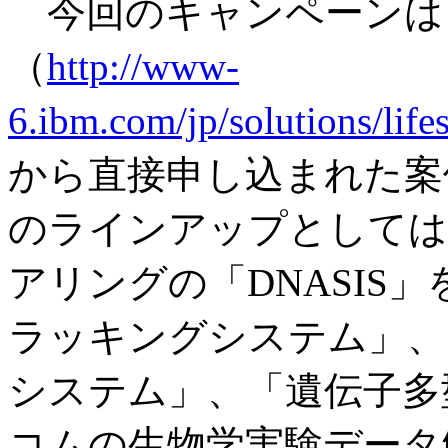
今回のキャンペーンは、
（
http://www-
6.ibm.com/jp/solutions/lif
から直接申し込まれた案
のラインアップとしては
アリングの「DNASIS
ラッキングシステム」、
システム」、「遺伝子多
コムの生物学実験データ