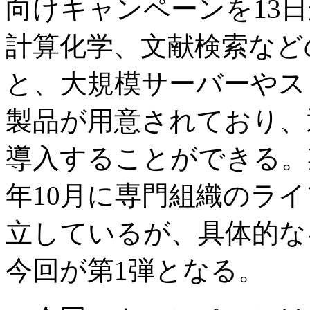
向けキャンペーンを13
計算化学、文献検索など
と、大規模サーバーやス
製品が用意されており、
導入することができる。
年10月に専門組織のラ
立しているが、具体的な
今回が第1弾となる。