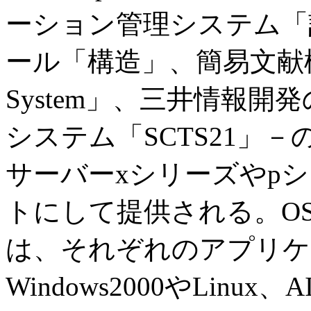
ーション管理システム「
ール「構造」、簡易文献検索シ
System」、三井情報
システム「SCTS21」－
サーバーxシリーズやp
トにして提供される。O
は、それぞれのアプリケ
Windows2000やLin