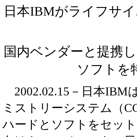
日本IBMがライフサ
国内ベンダーと提携し
ソフトを
2002.02.15－日本
ミストリーシステム（C
ハードとソフトをセット