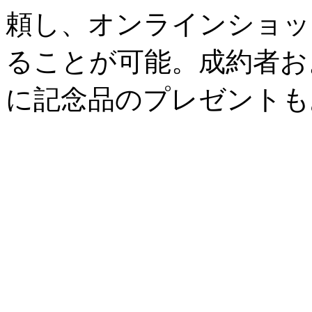
頼し、オンラインショッ
ることが可能。成約者お
に記念品のプレゼントも