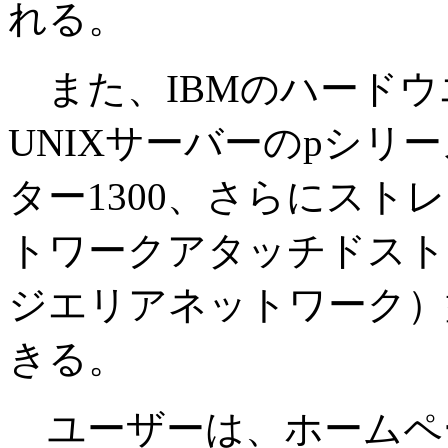
れる。
また、IBMのハードウ
UNIXサーバーのpシリー
ター1300、さらにスト
トワークアタッチドスト
ジエリアネットワーク）
きる。
ユーザーは、ホームペ