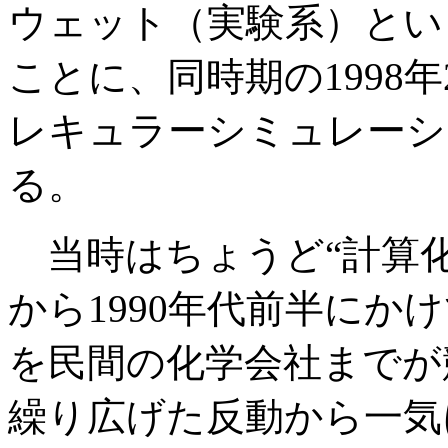
ウェット（実験系）とい
ことに、同時期の1998
レキュラーシミュレーシ
る。
当時はちょうど“計算化学
から1990年代前半にか
を民間の化学会社までが
繰り広げた反動から一気