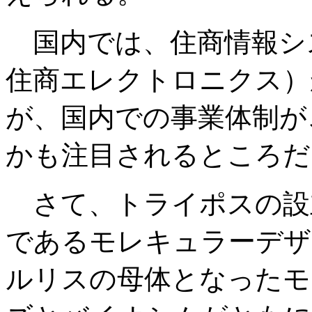
国内では、住商情報シス
住商エレクトロニクス）
が、国内での事業体制が
かも注目されるところだ
さて、トライポスの設立は19
であるモレキュラーデザ
ルリスの母体となったモ