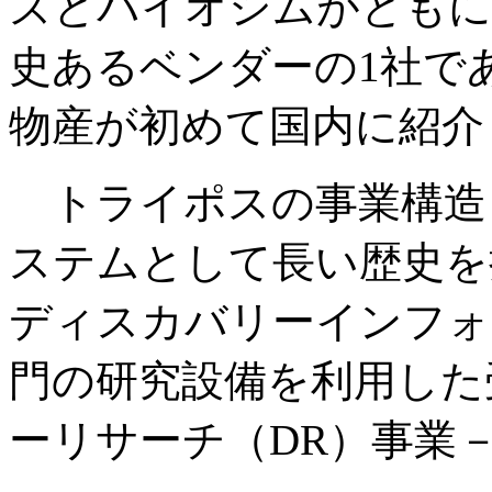
ズとバイオシムがともに1
史あるベンダーの1社であ
物産が初めて国内に紹介
トライポスの事業構造
ステムとして長い歴史を
ディスカバリーインフォ
門の研究設備を利用した
ーリサーチ（DR）事業