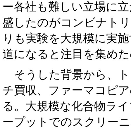
ー各社も難しい立場に立
盛したのがコンビナトリ
りも実験を大規模に実施
道になると注目を集めた
そうした背景から、ト
チ買収、ファーマコピア
る。大規模な化合物ライ
ープットでのスクリーニ