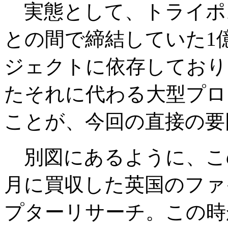
実態として、トライポ
との間で締結していた1
ジェクトに依存しており
たそれに代わる大型プロ
ことが、今回の直接の要
別図にあるように、このD
月に買収した英国のファ
プターリサーチ。この時