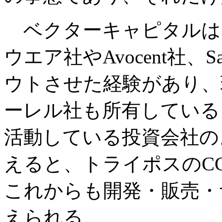
ベクターキャピタルは、
ウエア社やAvocent社
ウトさせた経験があり、
ーレル社も所有している
活動している投資会社の
えると、トライポスのC
これからも開発・販売・
えられる。