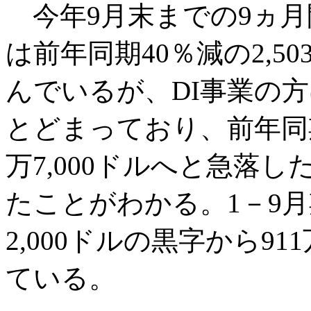
今年9月末までの9ヵ月
は前年同期40％減の2,50
んでいるが、DI事業の方は5
とどまっており、前年同期の2
万7,000ドルへと急落
たことがわかる。1－9月
2,000ドルの黒字から91
ている。