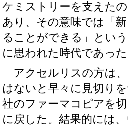
ケミストリーを支えたの
あり、その意味では「新
ることができる」という
に思われた時代であった
アクセルリスの方は、
はないと早々に見切りをつ
社のファーマコピアを切
に戻した。結果的には、