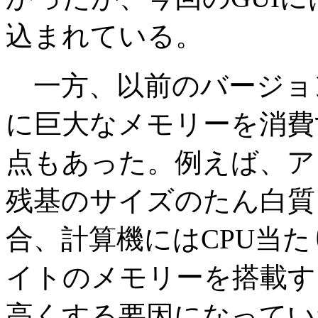
込まれている。
一方、以前のバージョ
に巨大なメモリーを消費
点もあった。例えば、アミ
残基のサイズのたん白質
合、計算機にはCPU当た
イトのメモリーを搭載す
高くする要因になってい