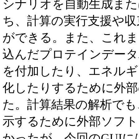
シナリオを自動生成また
ち、計算の実行支援や収
ができる。また、これま
込んだプロテインデータ
を付加したり、エネルギ
化したりするために外部
た。計算結果の解析でも
示するために外部ソフト
かったが、今回のGUI