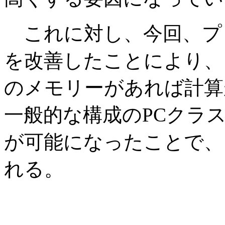
これに対し、今回、プ
を改善したことにより、
のメモリーがあれば計算
一般的な構成のPCクラ
が可能になったことで、
れる。