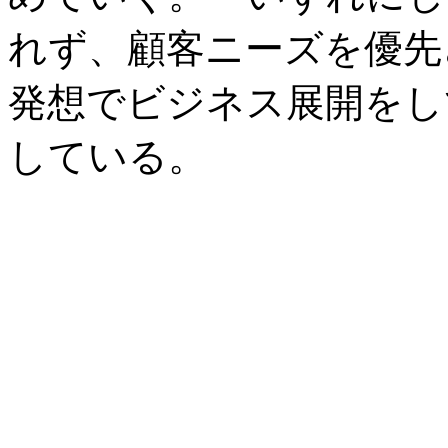
れず、顧客ニーズを優先
発想でビジネス展開をし
している。