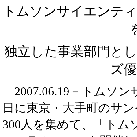
トムソンサイエンティ
独立した事業部門とし
ズ優
2007.06.19－トム
日に東京・大手町のサン
300人を集めて、「ト