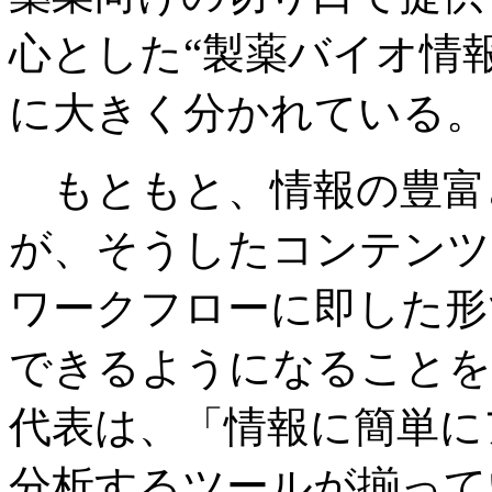
心とした“製薬バイオ情
に大きく分かれている。
もともと、情報の豊富
が、そうしたコンテンツ
ワークフローに即した形
できるようになることを
代表は、「情報に簡単に
分析するツールが揃って