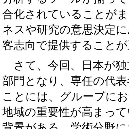
合化されていることがま
ネスや研究の意思決定に
客志向で提供することが
さて、今回、日本が独
部門となり、専任の代表
ことには、グループにお
地域の重要性が高まって
背景がある。学術分野に