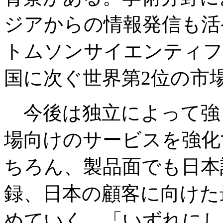
ジアからの情報発信も活
トムソンサイエンティフ
国に次ぐ世界第2位の市
今後は独立によって強
場向けのサービスを強化
ちろん、製品面でも日本
録、日本の顧客に向けた
めていく。「いずれにし