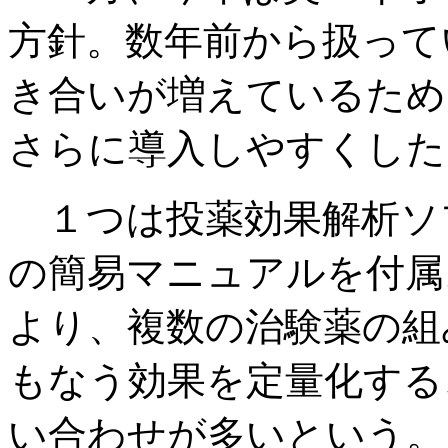
方針。数年前から扱って
き合いが増えているため
さらに導入しやすくした
１つは投薬効果解析ソフト
の簡易マニュアルを付属
より、複数の治験薬の組
もなう効果を定量化する
い合わせが多いという。