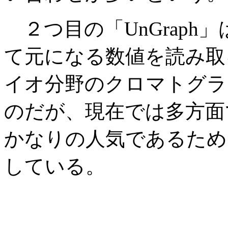
２つ目の「UnGraph
て元になる数値を読み取
イオ分野のクロマトグラ
のだが、現在では多方面
かなりの人気であるため
している。