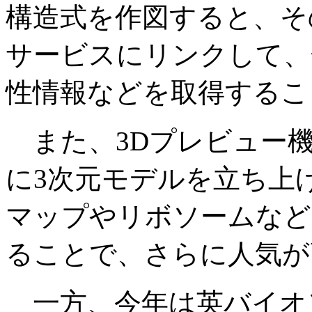
構造式を作図すると、そ
サービスにリンクして、
性情報などを取得するこ
また、3Dプレビュー機
に3次元モデルを立ち上
マップやリボソームなど
ることで、さらに人気が
一方、今年は英バイオ