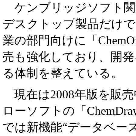
ケンブリッジソフト関
デスクトップ製品だけで
業の部門向けに「ChemO
売も強化しており、開発
る体制を整えている。
現在は2008年版を販
ローソフトの「ChemDraw
では新機能“データベー