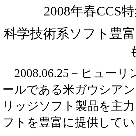
2008年春CC
科学技術系ソフト豊富
2008.06.25－ヒュ
ールである米ガウシアンの「
リッジソフト製品を主力
フトを豊富に提供してい