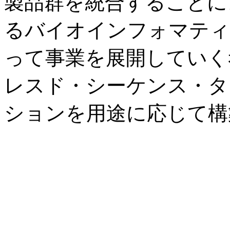
製品群を統合することに
るバイオインフォマティ
って事業を展開していく
レスド・シーケンス・タ
ションを用途に応じて構