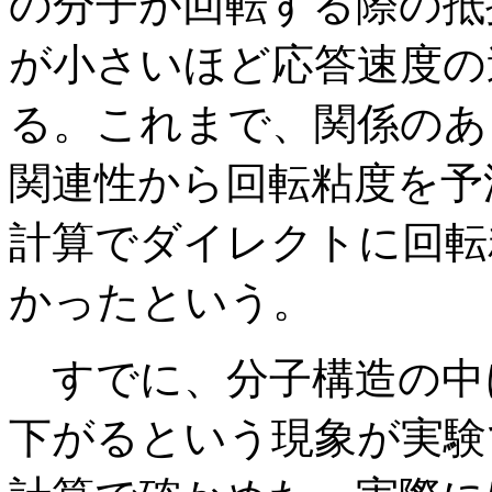
の分子が回転する際の抵
が小さいほど応答速度の
る。これまで、関係のあ
関連性から回転粘度を予
計算でダイレクトに回転
かったという。
すでに、分子構造の中
下がるという現象が実験