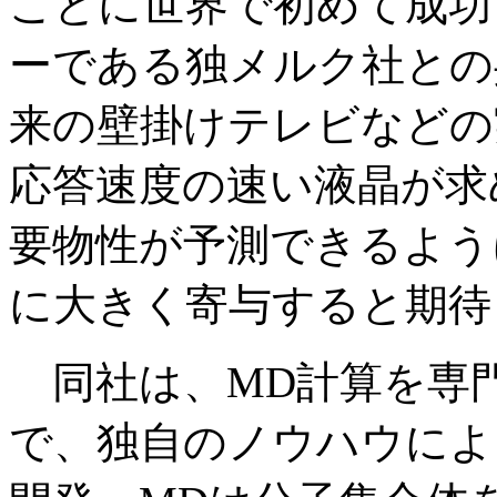
ことに世界で初めて成功
ーである独メルク社との
来の壁掛けテレビなどの
応答速度の速い液晶が求
要物性が予測できるよう
に大きく寄与すると期待
同社は、MD計算を専
で、独自のノウハウによる