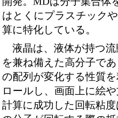
開発。MDは分子集合体
はとくにプラスチックや
算に特化している。
液晶は、液体が持つ流
を兼ね備えた高分子であ
の配列が変化する性質を
ロールし、画面上に絵や
計算に成功した回転粘度