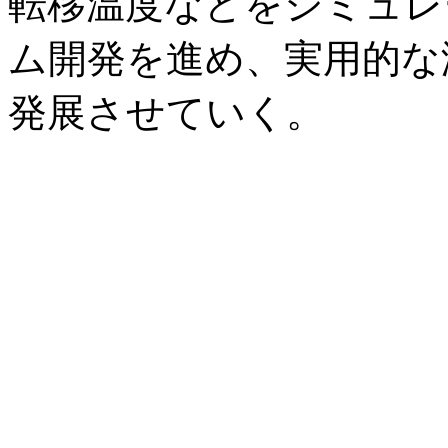
転移温度などをシミュレ
ム開発を進め、実用的な
発展させていく。