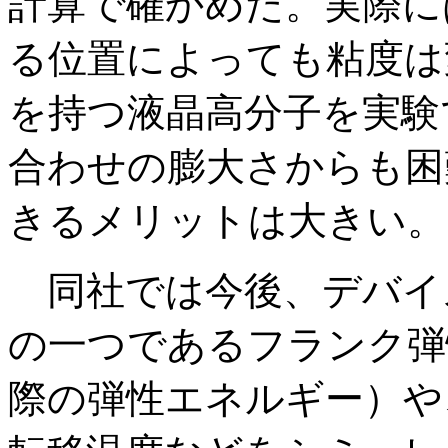
計算で確かめた。実際に
る位置によっても粘度は
を持つ液晶高分子を実験
合わせの膨大さからも困
きるメリットは大きい。
同社では今後、デバイ
の一つであるフランク弾
際の弾性エネルギー）や