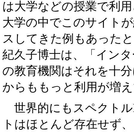
は大学などの授業で利用
大学の中でこのサイトが
スしてきた例もあったと
紀久子博士は、「インタ
の教育機関はそれを十分
からももっと利用が増え
世界的にもスペクトル
トはほとんど存在せず、