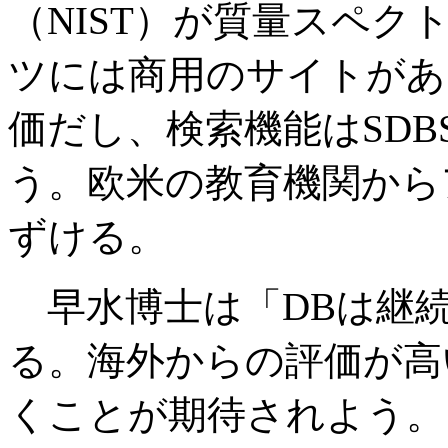
（NIST）が質量スペ
ツには商用のサイトがあ
価だし、検索機能はSD
う。欧米の教育機関から
ずける。
早水博士は「
DBは継
る。海外からの評価が高
くことが期待されよう。