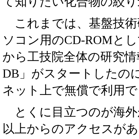
て知りたい化合物の絞り
これまでは、基盤技術
ソコン用の
CD-ROMと
から工技院全体の研究情報
DB」がスタートしたのに
ネット上で無償で利用で
とくに目立つのが海外
以上からのアクセスがあ