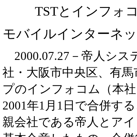
TSTとインフォ
モバイルインターネッ
2000.07.27－帝人
社・大阪市中央区、有馬
プのインフォコム（本社
2001年1月1日で合併
親会社である帝人とアイ