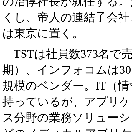
の沼惇社長が就任する。
くし、帝人の連結子会社
は東京に置く。
TSTは社員数373名で売
期）、インフォコムは30
規模のベンダー。IT（
持っているが、アプリケ
ス分野の業務ソリューシ