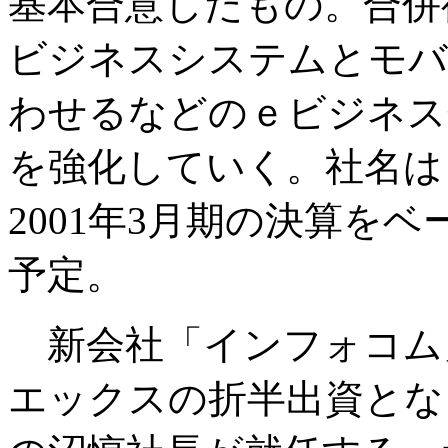
基本合意したもの。合併
ビジネスシステムとモバ
わせるなどのｅビジネス
を強化していく。社名は
2001年3月期の決算を
予定。
新会社「インフォコム
エックスの折半出資とな