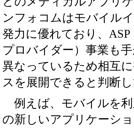
どのメディカルアプリケ
ンフォコムはモバイルイ
発力に優れており、AS
プロバイダー）事業も手
異なっているため相互に
スを展開できると判断し
例えば、モバイルを利
の新しいアプリケーショ