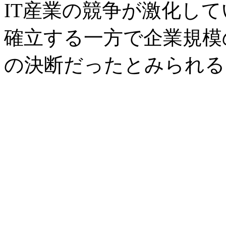
IT産業の競争が激化し
確立する一方で企業規模
の決断だったとみられる