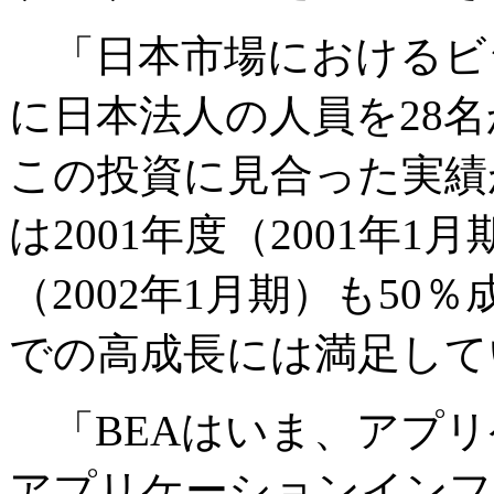
「日本市場におけるビ
に日本法人の人員を28名
この投資に見合った実績
は2001年度（2001年1
（2002年1月期）も5
での高成長には満足して
「BEAはいま、アプリ
アプリケーションインフ