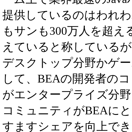
提供しているのはわれわ
もサンも300万人を超
えていると称しているが
デスクトップ分野かゲー
して、BEAの開発者のコ
がエンタープライズ分野
コミュニティがBEAに
すますシェアを向上でき