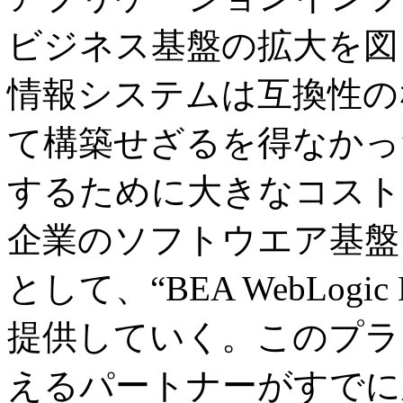
ビジネス基盤の拡大を図
情報システムは互換性の
て構築せざるを得なかっ
するために大きなコスト
企業のソフトウエア基盤
として、“BEA WebLogic E
提供していく。このプラッ
えるパートナーがすでに