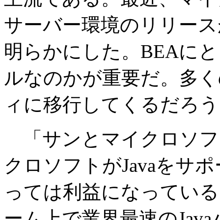
サーバー環境のリリース
明らかにした。BEAに
ルなのかが重要だ。多くの
ィに移行してくるだろう
「サンとマイクロソフ
クロソフトがJavaをサ
っては利益になっている
ーム上で業界最速のJav