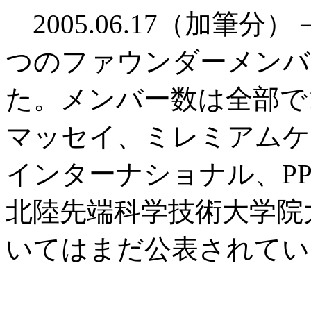
2005.06.17（加筆
つのファウンダーメンバ
た。メンバー数は全部で
マッセイ、ミレミアムケ
インターナショナル、PP
北陸先端科学技術大学院
いてはまだ公表されてい