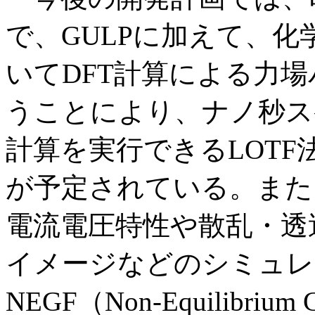
で、GULPに加えて、
いてDFT計算による力
うことにより、ナノ秒ス
計算を実行できるLOTF法（L
が予定されている。また
電流電圧特性や散乱・透
イメージなどのシミュレ
NEGF（Non-Equilibrium