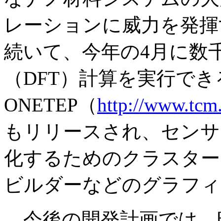
レーションに威力を発揮
続いて、今年の4月に数
（DFT）計算を実行でき
ONETEP（
http://www.tcm
もリリースされ、センサ
化するためのクラスター
ビルダーなどのグラフィ
今後の開発計画では、