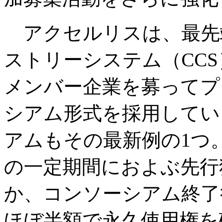
アクセルリスは、最先
ストリーシステム（CC
メンバー企業を募ってプ
シアム形式を採用してい
アムもその最新例の1つ
の一定期間におよぶ先行
か、コンソーシアム終了
ほぼ半額で永久使用権を