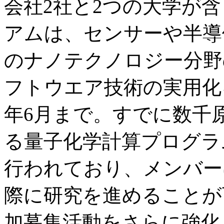
会社2社と2つの大学が
アムは、センサーや半導
のナノテクノロジー分野
フトウエア技術の実用化を
年6月まで。すでに数千
る量子化学計算プログラム
行われており、メンバー
際に研究を進めることが
加募集活動をさらに強化