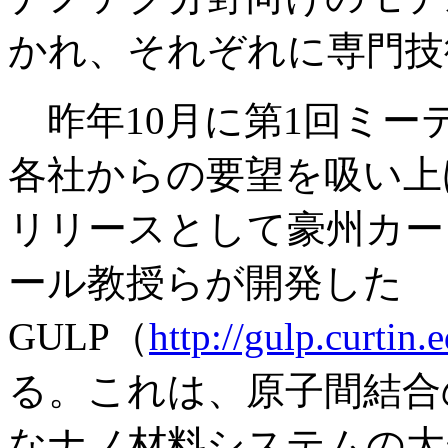
かれ、それぞれに専門技
昨年10月に第1回ミー
各社からの要望を吸い上
リリースとして豪州カー
ール教授らが開発した
GULP（
http://gulp.curtin.
る。これは、原子間結合
なナノ材料システムの大