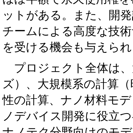
ットがある。また、開発
チームによる高度な技術
を受ける機会も与えられ
プロジェクト全体は、
ズ）、大規模系の計算（
性の計算、ナノ材料モデ
ノデバイス開発に役立つ
ナノテク分野向けのモデ