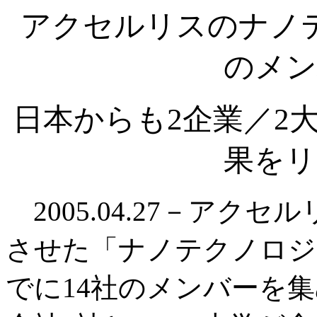
アクセルリスのナノ
のメン
日本からも2企業／2大
果をリ
2005.04.27－アク
させた「ナノテクノロジ
でに14社のメンバーを