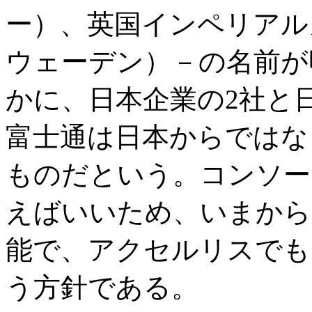
ー）、英国インペリアル
ウェーデン）－の名前が
かに、日本企業の2社と
富士通は日本からではな
ものだという。コンソー
えばいいため、いまから
能で、アクセルリスでも
う方針である。