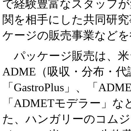
で経験豊富なスタッフが
関を相手にした共同研究
ケージの販売事業などを
パッケージ販売は、米
ADME（吸収・分布・
「GastroPlus」、「
「ADMETモデラー」
た、ハンガリーのコムジ