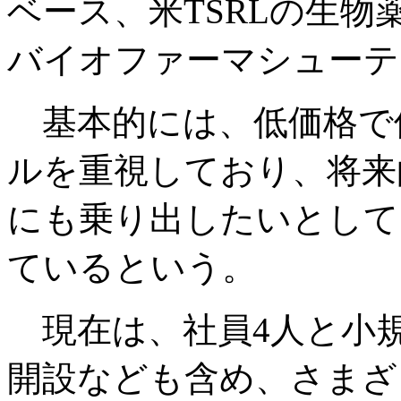
ベース、米TSRLの生
バイオファーマシューテ
基本的には、低価格で
ルを重視しており、将来
にも乗り出したいとして
ているという。
現在は、社員4人と小
開設なども含め、さまざ