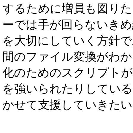
するために増員も図りた
ーでは手が回らないきめ
を大切にしていく方針で
間のファイル変換がわか
化のためのスクリプトが
を強いられたりしている
かせて支援していきたい