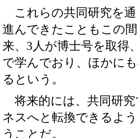
これらの共同研究を通
進んできたこともこの間
来、3人が博士号を取得
で学んでおり、ほかにも
るという。
将来的には、共同研究
ネスへと転換できるよう
うことだ。