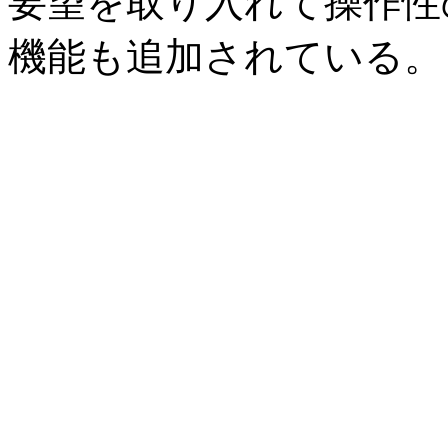
要望を取り入れて操作性
機能も追加されている。