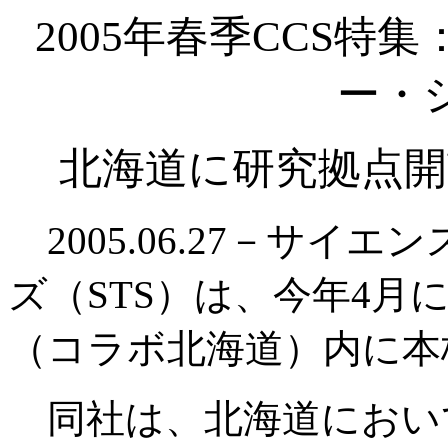
2005年春季CCS
ー・
北海道に研究拠点開
2005.06.27－サイ
ズ（STS）は、今年4月
（コラボ北海道）内に本
同社は、北海道におい