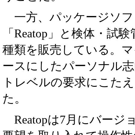
一方、パッケージソフ
「Reatop」と検体・試
種類を販売している。マ
ースにしたパーソナル志
トレベルの要求にこたえ
た。
Reatopは7月にバー