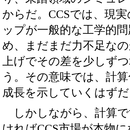
からだ。CCSでは、現
ップが一般的な工学的問
め、まだまだ力不足なの
上げでその差を少しずつ
う。その意味では、計算
成長を示していくはずだ
しかしながら、計算で
ければCCS市場が本物