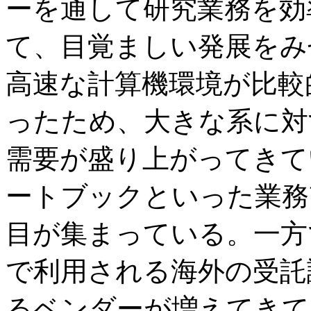
ーを通して研究業務を効
て、目覚ましい発展をみ
高速な計算機環境が比較
ったため、大きな系に対
需要が盛り上がってきて
ートブックといった業務
目が集まっている。一方
で利用される海外の受託
るベンダーが増えてきて