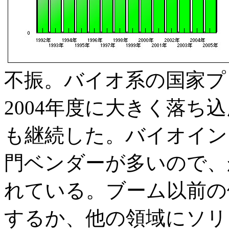
不振。バイオ系の国家プ
2004年度に大きく落ち
も継続した。バイオイン
門ベンダーが多いので、
れている。ブーム以前の
するか、他の領域にソリ