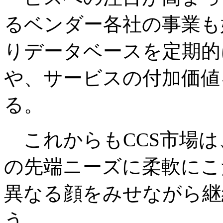
るベンダー各社の事業も
りデータベースを定期的
や、サービスの付加価値
る。
これからもCCS市場は
の先端ニーズに柔軟にこ
異なる顔をみせながら継
う。