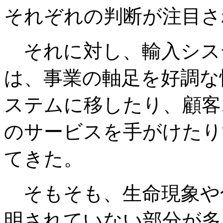
それぞれの判断が注目さ
それに対し、輸入シス
は、事業の軸足を好調な
ステムに移したり、顧客
のサービスを手がけたり
てきた。
そもそも、生命現象や
明されていない部分が多