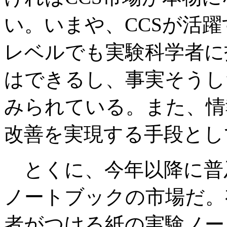
い。いまや、CCSが活
レベルでも実験科学者に
はできるし、事実そうし
みられている。また、情
改善を実現する手段とし
とくに、今年以降に普
ノートブックの市場だ。
者がつける紙の実験ノー