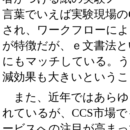
言葉でいえば実験現場の
され、ワークフローによ
が特徴だが、ｅ文書法と
にもマッチしている。う
減効果も大きいというこ
また、近年ではあらゆ
れているが、CCS市場
ービスへの注目が高まっ