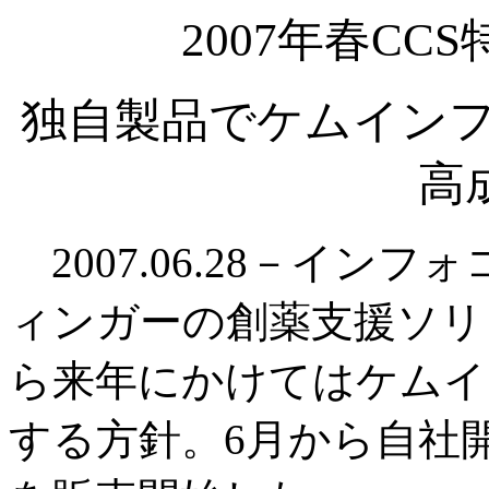
2007年春C
独自製品でケムインフ
高
2007.06.28－イン
ィンガーの創薬支援ソリ
ら来年にかけてはケムイ
する方針。6月から自社開発