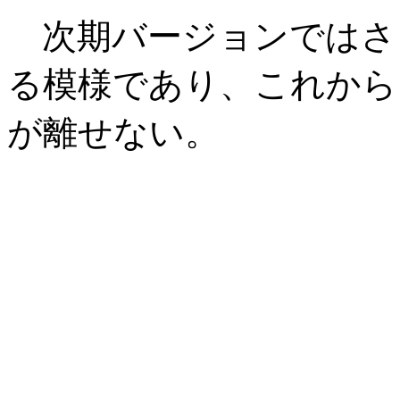
次期バージョンではさ
る模様であり、これから
が離せない。