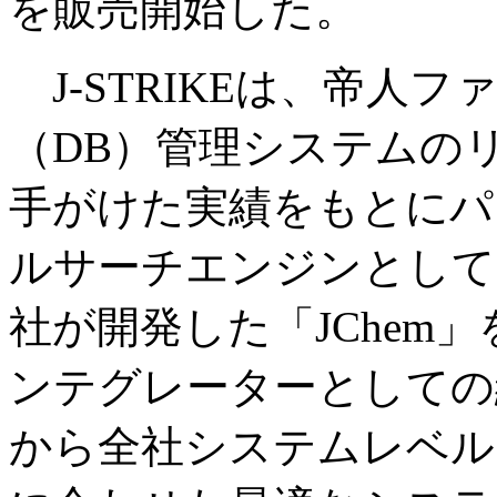
を販売開始した。
J-STRIKEは、帝人
（DB）管理システムの
手がけた実績をもとにパ
ルサーチエンジンとして
社が開発した「JChem
ンテグレーターとしての
から全社システムレベル