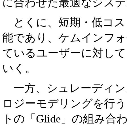
に合わせた最適なシステ
とくに、短期・低コス
能であり、ケムインフォ
ているユーザーに対して
いく。
一方、シュレーディン
ロジーモデリングを行う「
トの「Glide」の組み合