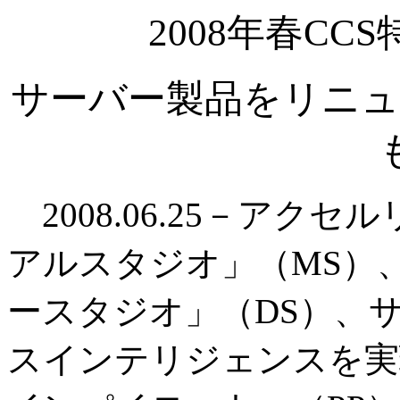
2008年春C
サーバー製品をリニュ
2008.06.25－アク
アルスタジオ」（MS）
ースタジオ」（DS）、
スインテリジェンスを実