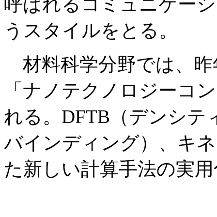
呼ばれるコミュニケーシ
うスタイルをとる。
材料科学分野では、昨年
「ナノテクノロジーコン
れる。DFTB（デンシ
バインディング）、キネ
た新しい計算手法の実用