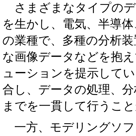
さまざまなタイプのデー
を生かし、電気、半導体
の業種で、多種の分析装
な画像データなどを抱え
ューションを提示してい
合し、データの処理、分
までを一貫して行うこと
一方、モデリングソフトはM