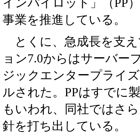
インパイロット」（PP）
事業を推進している。
とくに、急成長を支えて
ョン7.0からはサーバ
ジックエンタープライズ
ルされた。PPはすでに
もいわれ、同社ではさら
針を打ち出している。