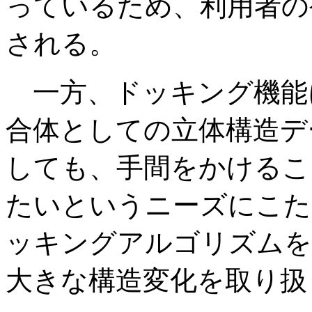
っているため、利用者の
される。
一方、ドッキング機能
合体としての立体構造デ
しても、手間をかけるこ
たいというニーズにこた
ッキングアルゴリズムを
大きな構造変化を取り扱