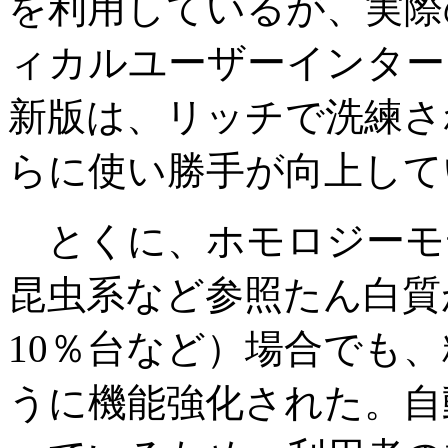
を利用しているが、実際
ィカルユーザーインター
新版は、リッチで洗練さ
らに使い勝手が向上して
とくに、ホモロジーモ
昆虫系など参照たん白質
10％台など）場合でも
うに機能強化された。自