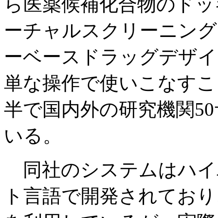
ら医薬候補化合物のドッ
ーチャルスクリーニング
ーベースドラッグデザイ
単な操作で使いこなすこ
半で国内外の研究機関5
いる。
同社のシステムはハイ
ト言語で開発されており、基