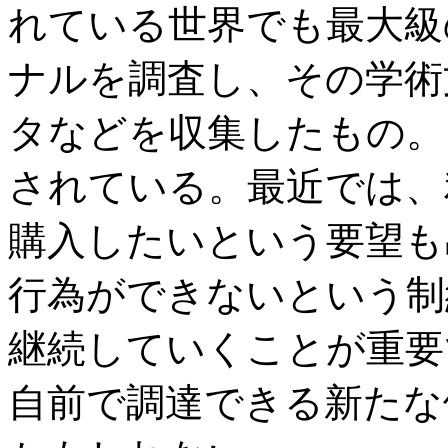
れている世界でも最大級の
ナルを調査し、その学術
タなどを収集したもの。
されている。最近では、
購入したいという要望も
行為ができないという制
継続していくことが重要
自前で調達できる新たな