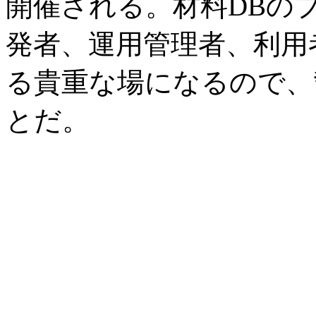
開催される。材料DBの
発者、運用管理者、利用
る貴重な場になるので、
とだ。