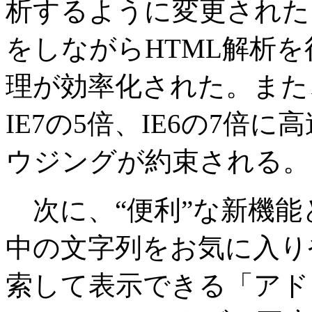
析するように変更された
をしながらHTML解析
理が効率化された。また
IE7の5倍、IE6の7倍
ウジングが約束される。
次に、“便利”な新機能
中の文字列をお気に入り
索して表示できる「アド