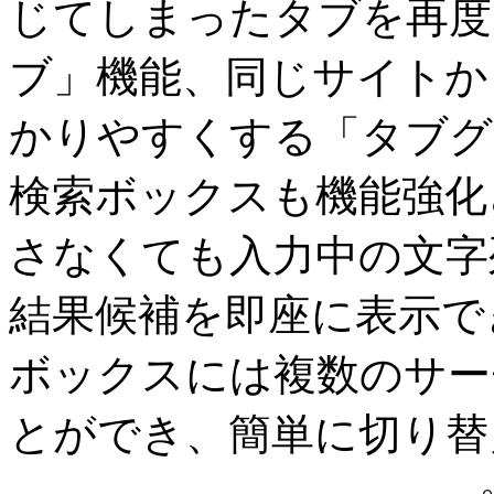
じてしまったタブを再度
ブ」機能、同じサイトか
かりやすくする「タブグ
検索ボックスも機能強化
さなくても入力中の文字
結果候補を即座に表示で
ボックスには複数のサー
とができ、簡単に切り替