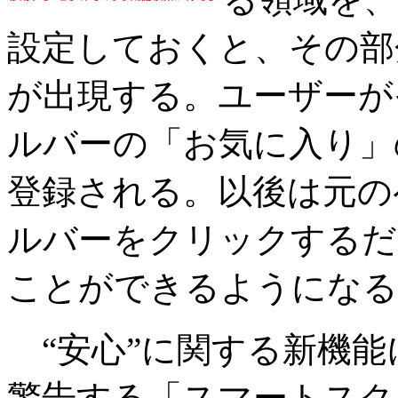
設定しておくと、その部
が出現する。ユーザーが
ルバーの「お気に入り」
登録される。以後は元の
ルバーをクリックするだ
ことができるようになる
“安心”に関する新機能
警告する「スマートスク