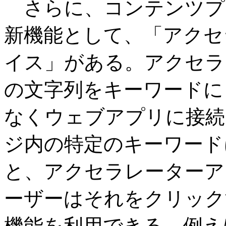
さらに、コンテンツプ
新機能として、「アクセ
イス」がある。アクセラ
の文字列をキーワードに
なくウェブアプリに接続
ジ内の特定のキーワード
と、アクセラレーターア
ーザーはそれをクリック
機能を利用できる。例え