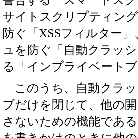
サイトスクリプティング
防ぐ「XSSフィルター
ュを防ぐ「自動クラッシ
る「インプライベートブ
このうち、自動クラッ
ブだけを閉じて、他の開
さないための機能である
を書きかけのときに他の