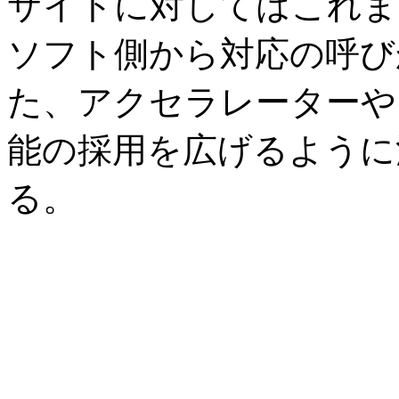
サイトに対してはこれま
ソフト側から対応の呼び
た、アクセラレーターや
能の採用を広げるように
る。