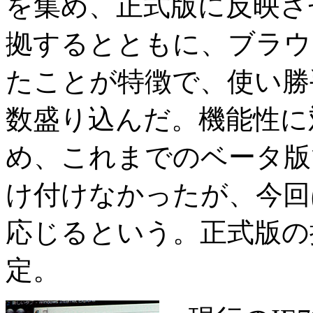
を集め、正式版に反映さ
拠するとともに、ブラウ
たことが特徴で、使い勝
数盛り込んだ。機能性に
め、これまでのベータ版
け付けなかったが、今回
応じるという。正式版の
定。