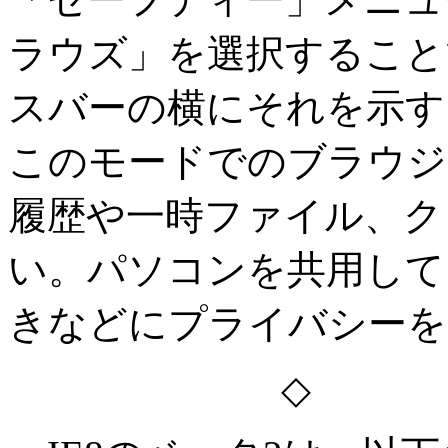
ラウズ」を選択すること
スバーの横にそれを示す
このモードでのブラウジ
履歴や一時ファイル、ク
い。パソコンを共用して
きなどにプライバシーを
◇ 