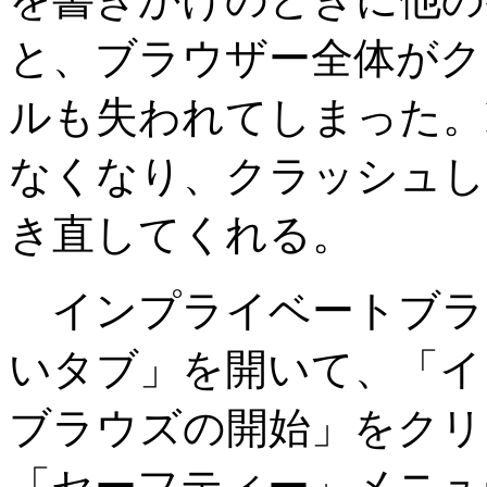
と、ブラウザー全体がク
ルも失われてしまった。
なくなり、クラッシュし
き直してくれる。
インプライベートブラ
いタブ」を開いて、「イ
ブラウズの開始」をクリ
「セーフティー」メニュ