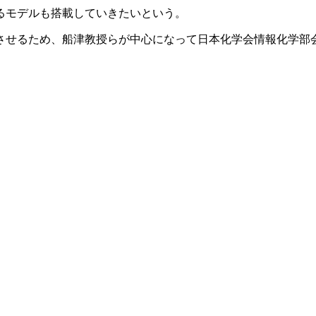
るモデルも搭載していきたいという。
せるため、船津教授らが中心になって日本化学会情報化学部会の