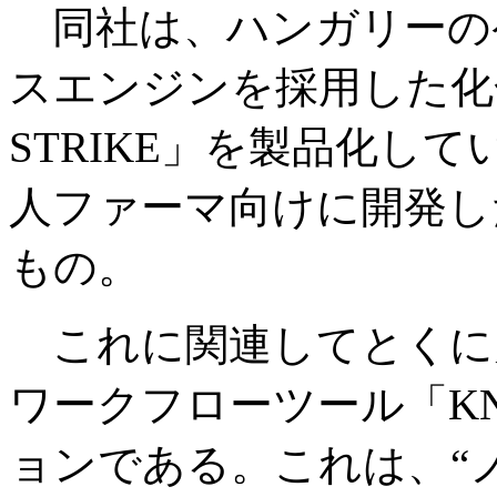
同社は、ハンガリーの
スエンジンを採用した化
STRIKE」を製品化し
人ファーマ向けに開発し
もの。
これに関連してとくに
ワークフローツール「K
ョンである。これは、“