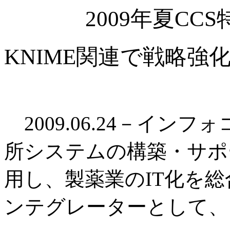
2009年夏C
KNIME関連で戦略
2009.06.24－イン
所システムの構築・サポ
用し、製薬業のIT化を
ンテグレーターとして、