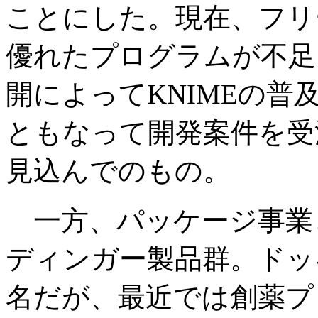
ことにした。現在、フリ
優れたプログラムが不足
開によってKNIMEの
ともなって開発案件を受
見込んでのもの。
一方、パッケージ事業
ディンガー製品群。ドッ
名だが、最近では創薬プ