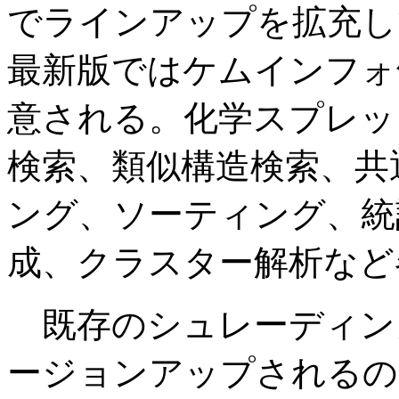
でラインアップを拡充し
最新版ではケムインフォ領
意される。化学スプレッ
検索、類似構造検索、共
ング、ソーティング、統
成、クラスター解析など
既存のシュレーディン
ージョンアップされるの