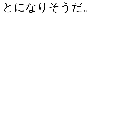
とになりそうだ。