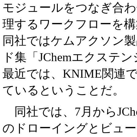
モジュールをつなぎ合わ
理するワークフローを構
同社ではケムアクソン製
ド集「JChemエクステ
最近では、KNIME関
ているということだ。
同社では、7月からJC
のドローイングとビュー