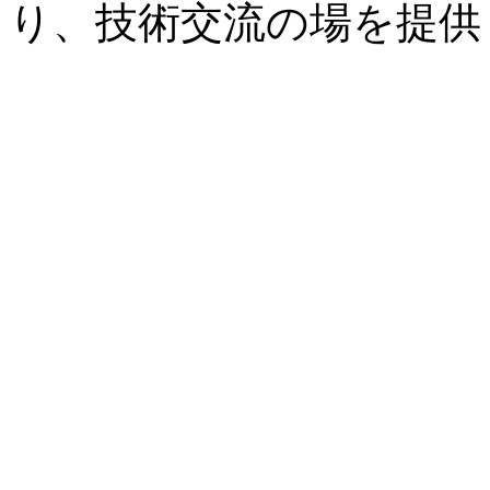
り、技術交流の場を提供