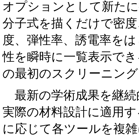
オプションとして新たに
分子式を描くだけで密度
度、弾性率、誘電率をは
性を瞬時に一覧表示でき
の最初のスクリーニング
最新の学術成果を継続的
実際の材料設計に適用す
に応じて各ツールを複雑