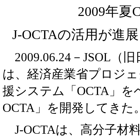
2009年夏
J-OCTAの活用が進
2009.06.24－JSO
は、経済産業省プロジェ
援システム「OCTA」を
OCTA」を開発してきた
J-OCTAは、高分子材