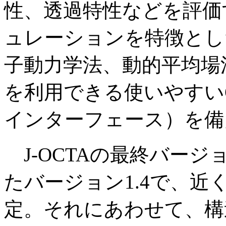
性、透過特性などを評価
ュレーションを特徴とし
子動力学法、動的平均場
を利用できる使いやすい
インターフェース）を備
J-OCTAの最終バージ
たバージョン1.4で、
定。それにあわせて、構