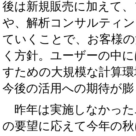
後は新規販売に加えて、
や、解析コンサルティン
ていくことで、お客様の
く方針。ユーザーの中には
すための大規模な計算環
今後の活用への期待が膨
昨年は実施しなかった
の要望に応えて今年の秋