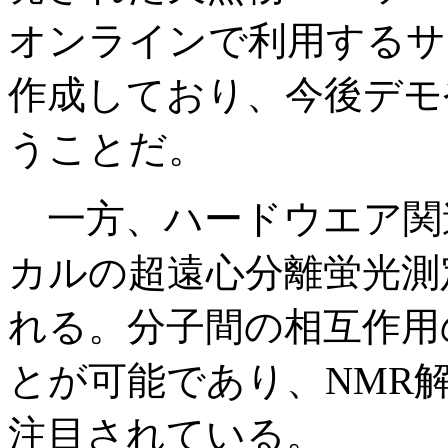
オンラインで利用するサ
作成しており、今後デモ
うことだ。
一方、ハードウエア関連
カルの超遠心分離蛍光測定
れる。分子間の相互作用
とが可能であり、NMR
注目されている。