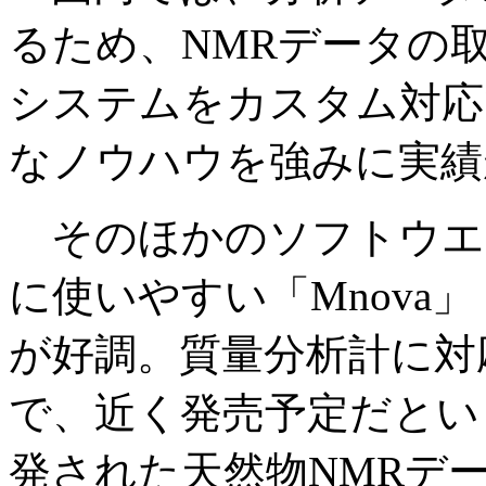
るため、NMRデータの
システムをカスタム対応
なノウハウを強みに実績
そのほかのソフトウエ
に使いやすい「Mnova
が好調。質量分析計に対
で、近く発売予定だとい
発された天然物NMRデータ