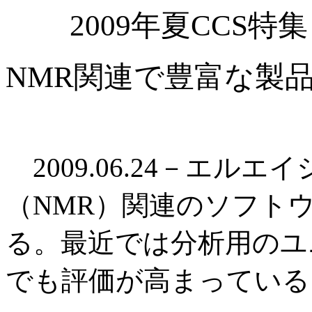
2009年夏CCS
NMR関連で豊富な製
2009.06.24－エル
（NMR）関連のソフト
る。最近では分析用のユ
でも評価が高まっている