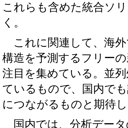
これらも含めた統合ソリ
く。
これに関連して、海外で
構造を予測するフリーの新ソ
注目を集めている。並列
ているもので、国内でも話
につながるものと期待し
国内では、分析データ