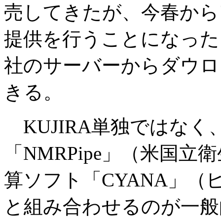
売してきたが、今春から
提供を行うことになった
社のサーバーからダウロ
きる。
KUJIRA単独ではなく
「NMRPipe」（米国
算ソフト「CYANA」
と組み合わせるのが一般