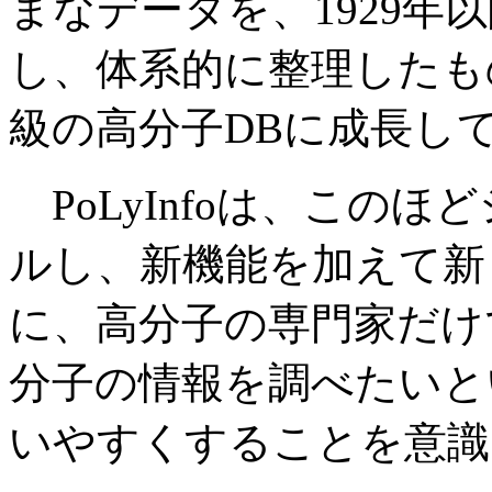
まなデータを、1929年
し、体系的に整理したも
級の高分子DBに成長し
PoLyInfoは、この
ルし、新機能を加えて新
に、高分子の専門家だけ
分子の情報を調べたいと
いやすくすることを意識