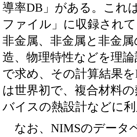
導率DB」がある。これ
ファイル」に収録されて
非金属、非金属と非金属
造、物理特性などを理論
で求め、その計算結果を
は世界初で、複合材料の
バイスの熱設計などに利
なお、NIMSのデータ