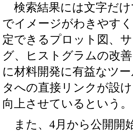
検索結果には文字だけ
でイメージがわきやすく
定できるプロット図、サ
グ、ヒストグラムの改善
に材料開発に有益なツー
タへの直接リンクが設け
向上させているという。
また、4月から公開開始