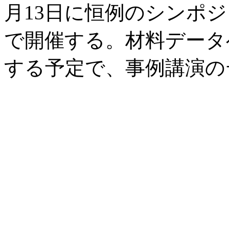
月13日に恒例のシンポジウ
で開催する。材料データ
する予定で、事例講演の