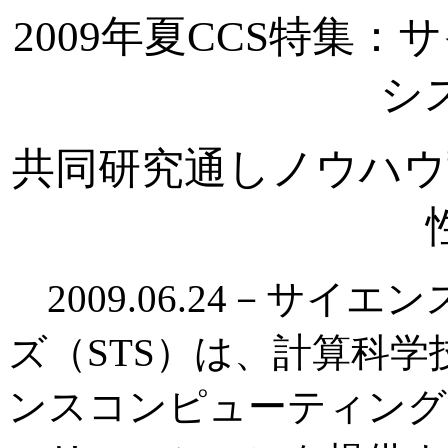
2009年夏CCS特集
シ
共同研究通しノウハウ
2009.06.24－サイ
ズ（STS）は、計算科学
ンスコンピューティング