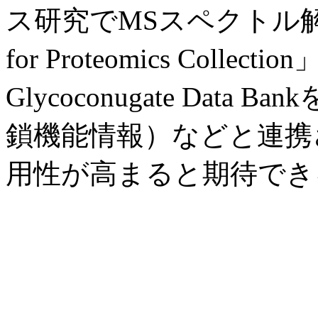
ス研究でMSスペクトル解析
for Proteomics Co
Glycoconugate Data 
鎖機能情報）などと連携
用性が高まると期待でき