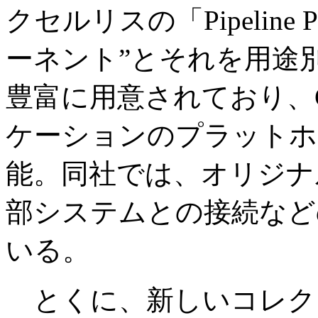
クセルリスの「Pipeline
ーネント”とそれを用途
豊富に用意されており、
ケーションのプラットホ
能。同社では、オリジナ
部システムとの接続など
いる。
とくに、新しいコレク