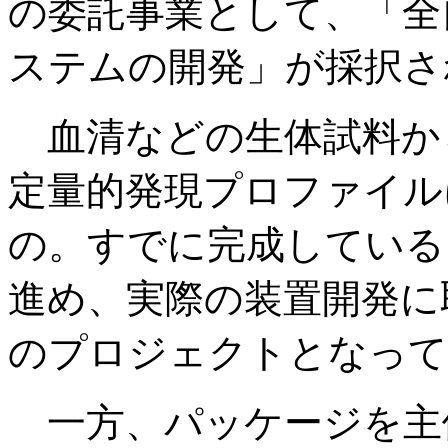
の委託事業として、「全
ステムの開発」が採択さ
血清などの生体試料か
定量的発現プロファイル
の。すでに完成している
進め、実際の装置開発に
のプロジェクトとなって
一方、パッケージを主