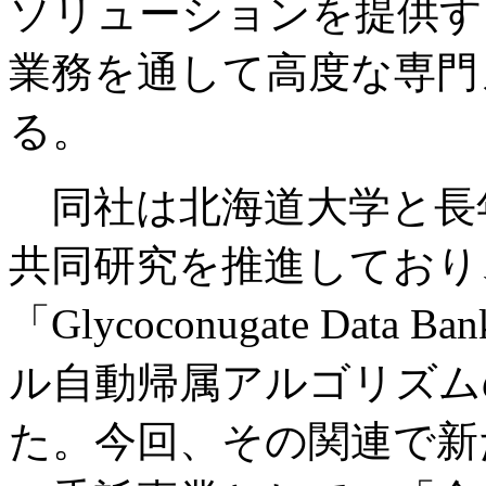
ソリューションを提供す
業務を通して高度な専門
る。
同社は北海道大学と長
共同研究を推進しており
「Glycoconugate Da
ル自動帰属アルゴリズム
た。今回、その関連で新