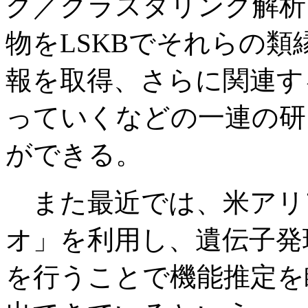
グ／クラスタリング解析
物をLSKBでそれらの
報を取得、さらに関連す
っていくなどの一連の研
ができる。
また最近では、米アリ
オ」を利用し、遺伝子発
を行うことで機能推定を