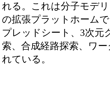
れる。これは分子モデリ
の拡張プラットホームで
プレッドシート、3次元
索、合成経路探索、ワー
れている。