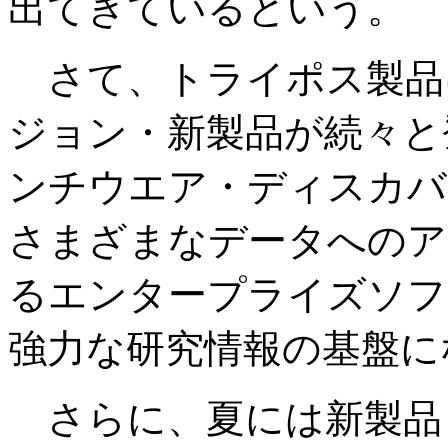
出てきているという。
さて、トライポス製品
ジョン・新製品が続々と
ンチウエア・ディスカバ
さまざまなデータへのア
るエンタープライズソフ
強力な研究情報の基盤に
さらに、夏には新製品