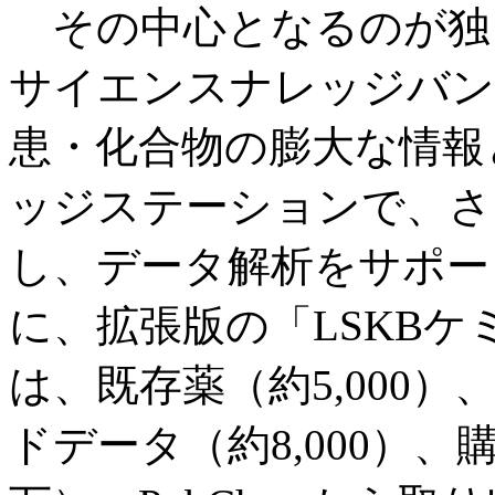
その中心となるのが独自
サイエンスナレッジバン
患・化合物の膨大な情報
ッジステーションで、さ
し、データ解析をサポー
に、拡張版の「LSKB
は、既存薬（約5,000
ドデータ（約8,000）、