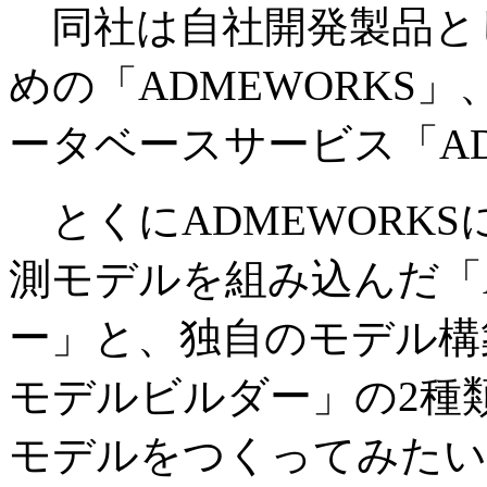
同社は自社開発製品とし
めの「ADMEWORKS
ータベースサービス「A
とくにADMEWORKS
測モデルを組み込んだ「A
ー」と、独自のモデル構築
モデルビルダー」の2種
モデルをつくってみたい