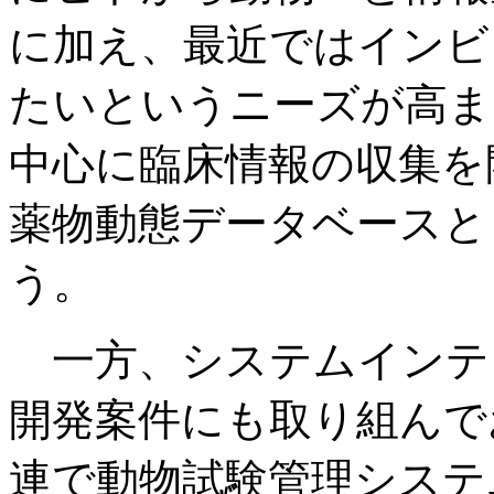
に加え、最近ではインビ
たいというニーズが高ま
中心に臨床情報の収集を
薬物動態データベースと
う。
一方、システムインテ
開発案件にも取り組んで
連で動物試験管理システ