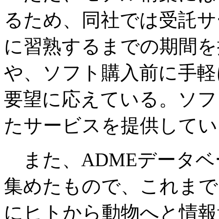
るため、同社では受託サ
に習熟するまでの期間を
や、ソフト購入前に手軽
要望に応えている。ソフ
たサービスを提供してい
また、ADMEデータベ
集めたもので、これまで
にヒトから動物へと情報