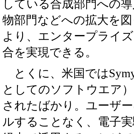
している合成部門への導
物部門などへの拡大を図って
より、エンタープライズ
合を実現できる。
とくに、米国ではSymyx 
としてのソフトウエア）
されたばかり。ユーザー
ルすることなく、電子実