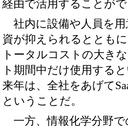
経由で活用することがで
社内に設備や人員を用
資が抑えられるとともに
トータルコストの大きな
ト期間中だけ使用すると
来年は、全社をあげてSa
ということだ。
一方、情報化学分野で