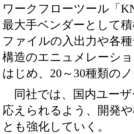
ワークフローツール「K
最大手ベンダーとして積
ファイルの入出力や各種
構造のエニュメレーションな
はじめ、20～30種類の
同社では、国内ユーザ
応えられるよう、開発や
とも強化していく。