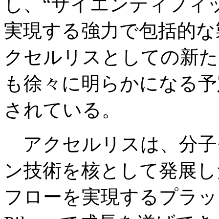
し、“サイエンティフィ
実現する強力で包括的な
クセルリスとしての新た
も徐々に明らかになる予
されている。
アクセルリスは、分子
ン技術を核として発展し
フローを実現するプラットホ