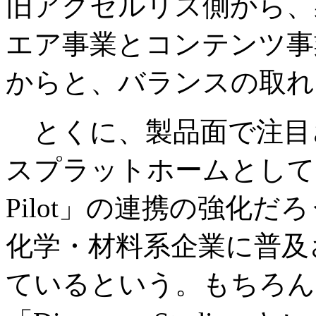
旧アクセルリス側から、
エア事業とコンテンツ事
からと、バランスの取れ
とくに、製品面で注目
スプラットホームとしての「Ise
Pilot」の連携の強化
化学・材料系企業に普及
ているという。もちろん、「Ma