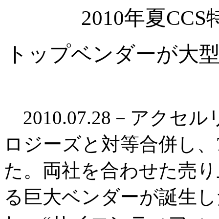
2010年夏C
トップベンダーが大型
2010.07.28－アク
ロジーズと対等合併し、
た。両社を合わせた売り上
る巨大ベンダーが誕生し