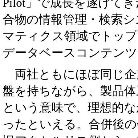
Pilot」で成長を遂げ
合物の情報管理・検索シ
マティクス領域でトップ
データベースコンテンツ
両社ともにほぼ同じ企
盤を持ちながら、製品体
という意味で、理想的な
ったといえる。合併後の体