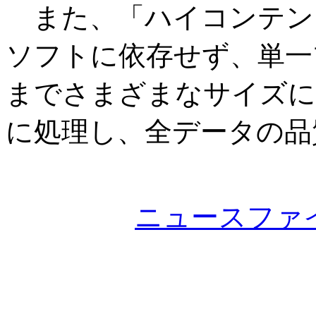
また、「ハイコンテン
ソフトに依存せず、単一
までさまざまなサイズに
に処理し、全データの品
ニュースファ