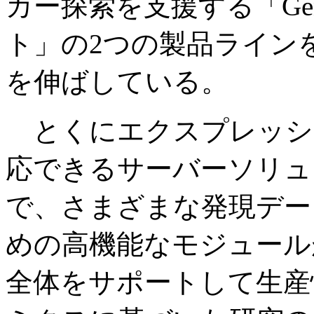
カー探索を支援する「Gen
ト」の2つの製品ライン
を伸ばしている。
とくにエクスプレッシ
応できるサーバーソリュ
で、さまざまな発現デー
めの高機能なモジュール
全体をサポートして生産