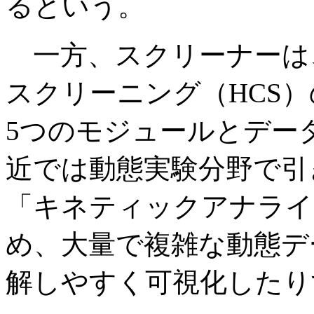
るという。
一方、スクリーナーは、
スクリーニング（HCS
5つのモジュールとデー
近では動態実験分野で引
「キネティックアナライ
め、大量で複雑な動態デ
解しやすく可視化したり