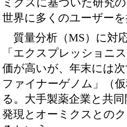
ミクスに基づいた研究の
世界に多くのユーザーを
質量分析（MS）に対
「エクスプレッショニス
価が高いが、年末には次
ファイナーゲノム」（仮
る。大手製薬企業と共同
発現とオーミクスとのク