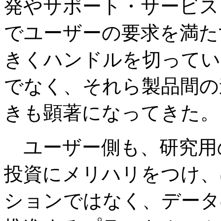
発やサポート・サービス
でユーザーの要求を満た
きくハンドルを切ってい
でなく、それら製品間の
きも顕著になってきた。
ユーザー側も、研究用の
投資にメリハリをつけ、
ションではなく、データ