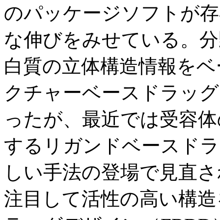
のパッケージソフトが存
な伸びをみせている。分
白質の立体構造情報をベ
クチャーベースドラッグ
ったが、最近では受容体
するリガンドベースドラ
しい手法の登場で見直さ
注目して活性の高い構造