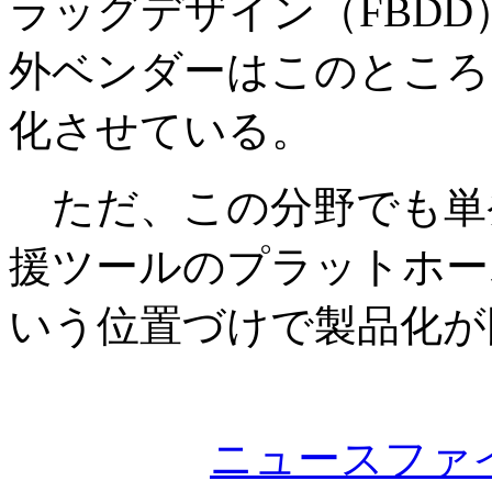
ラッグデザイン（FBD
外ベンダーはこのところ
化させている。
ただ、この分野でも単
援ツールのプラットホー
いう位置づけで製品化が
ニュースファ