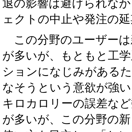
退の影響は避けられなか
ェクトの中止や発注の延
この分野のユーザーは新
が多いが、もともと工学
ションになじみがあるた
なそうという意欲が強い
キロカロリーの誤差など
が多いが、この分野の新