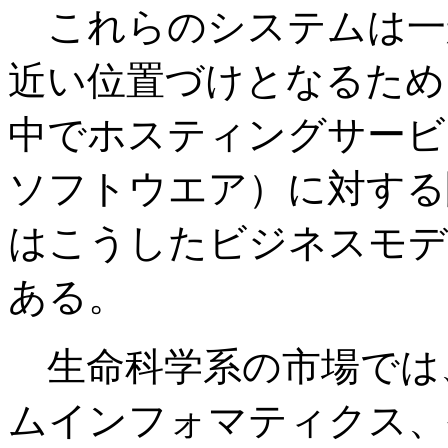
これらのシステムは一
近い位置づけとなるため
中でホスティングサービ
ソフトウエア）に対する
はこうしたビジネスモデ
ある。
生命科学系の市場では
ムインフォマティクス、