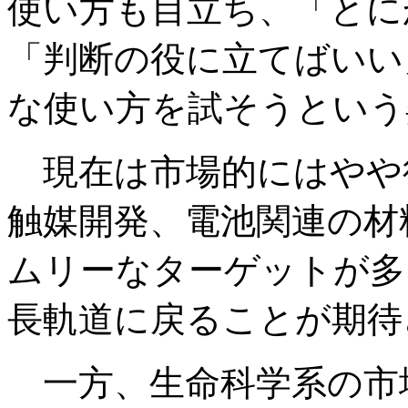
使い方も目立ち、「とに
「判断の役に立てばいい
な使い方を試そうという
現在は市場的にはやや
触媒開発、電池関連の材
ムリーなターゲットが多
長軌道に戻ることが期待
一方、生命科学系の市