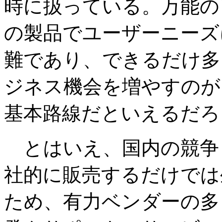
時に扱っている。万能の
の製品でユーザーニーズ
難であり、できるだけ多
ジネス機会を増やすのが
基本路線だといえるだろ
とはいえ、国内の競争
社的に販売するだけでは
ため、有力ベンダーの多