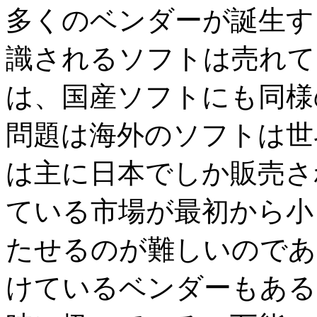
多くのベンダーが誕生す
識されるソフトは売れて
は、国産ソフトにも同様
問題は海外のソフトは世
は主に日本でしか販売さ
ている市場が最初から小
たせるのが難しいのであ
けているベンダーもある