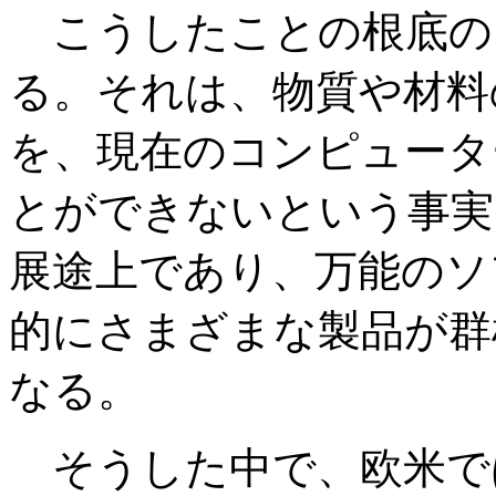
こうしたことの根底の1
る。それは、物質や材料
を、現在のコンピュータ
とができないという事実
展途上であり、万能のソ
的にさまざまな製品が群
なる。
そうした中で、欧米で