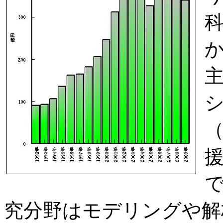
究分野はモデリングや解