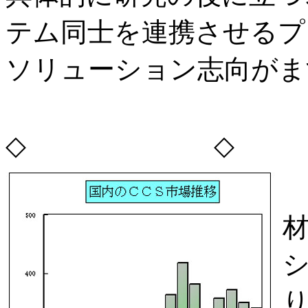
テム同士を連携させるプ
ソリューション志向がま
◇ ◇