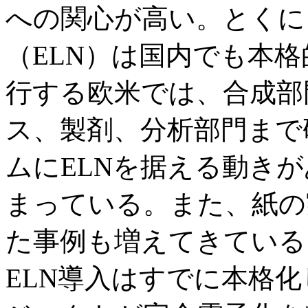
への関心が高い。とくに
（ELN）は国内でも本
行する欧米では、合成部
ス、製剤、分析部門まで
ムにELNを据える動き
まっている。また、紙の
た事例も増えてきている
ELN導入はすでに本格