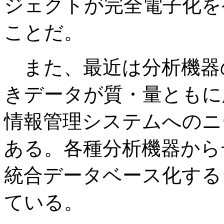
ジェクトが完全電子化を
ことだ。
また、最近は分析機器
きデータが質・量ともに
情報管理システムへのニ
ある。各種分析機器から
統合データベース化する
ている。