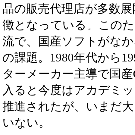
品の販売代理店が多数展
徴となっている。このた
流で、国産ソフトがなか
の課題。1980年代から
ターメーカー主導で国産C
入ると今度はアカデミッ
推進されたが、いまだ大
いない。