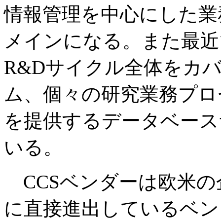
情報管理を中心にした業
メインになる。また最近
R&Dサイクル全体をカ
ム、個々の研究業務プロ
を提供するデータベース
いる。
CCSベンダーは欧米の
に直接進出しているベン