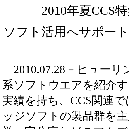
2010年夏CC
ソフト活用へサポート
2010.07.28－ヒュ
系ソフトウエアを紹介す
実績を持ち、CCS関連
ッジソフトの製品群を主