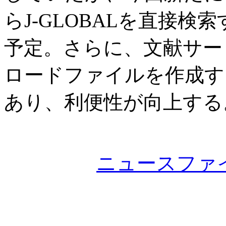
らJ-GLOBALを直接
予定。さらに、文献サービス
ロードファイルを作成す
あり、利便性が向上する
ニュースファ