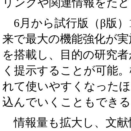
リンクや関連情報をたど
6月から試行版（β版）1
来で最大の機能強化が実
を搭載し、目的の研究者
く提示することが可能。
れて使いやすくなったほ
込んでいくこともできる
情報量も拡大し、文献情