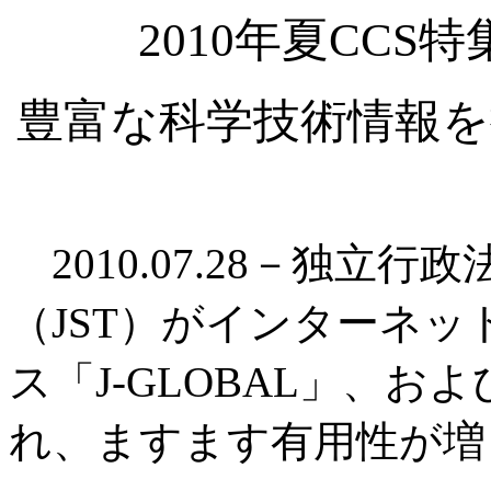
2010年夏CC
豊富な科学技術情報を
2010.07.28－独立
（JST）がインターネ
ス「J-GLOBAL」、お
れ、ますます有用性が増