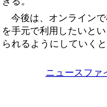
きる。
今後は、オンラインで
を手元で利用したいとい
られるようにしていくと
ニュースファ