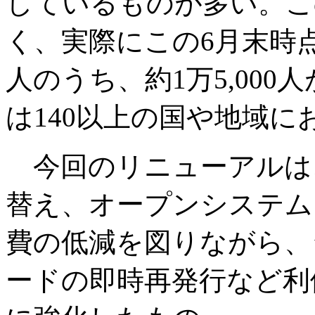
しているものが多い。こ
く、実際にこの6月末時点
人のうち、約1万5,00
は140以上の国や地域に
今回のリニューアルは
替え、オープンシステム
費の低減を図りながら、
ードの即時再発行など利