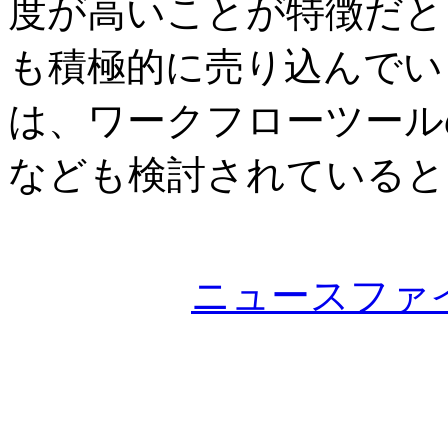
度が高いことが特徴だと
も積極的に売り込んでい
は、ワークフローツールの
なども検討されていると
ニュースファ