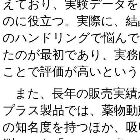
えており、実験データを
のに役立つ。実際に、結
のハンドリングで悩んで
たのが最初であり、実務
ことで評価が高いという
また、長年の販売実績
プラス製品では、薬物動態解
の知名度を持つほか、吸