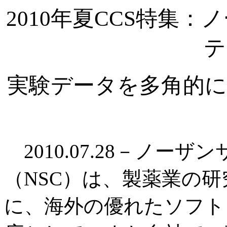
2010年夏CCS特集
テ
実験データを多角的に
2010.07.28－ノー
（NSC）は、製薬業の
に、海外の優れたソフト