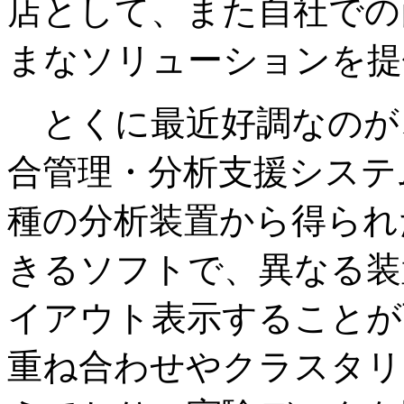
店として、また自社での
まなソリューションを提
とくに最近好調なのが
合管理・分析支援システム「
種の分析装置から得られ
きるソフトで、異なる装
イアウト表示することが
重ね合わせやクラスタリ