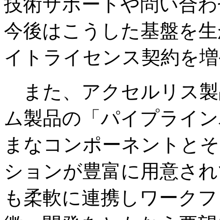
技術サポートや問い合わ
今後はこうした基盤を生
イトライセンス契約を増
また、アクセルリス製
ム製品の「パイプライン
まなコンポーネントとそ
ションが豊富に用意され
も柔軟に連携しワークフ