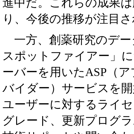
進中だ。これらの成果は
り、今後の推移が注目さ
一方、創薬研究のデータ
スポットファイアー」に
ーバーを用いたASP（
バイダー）サービスを開
ユーザーに対するライセ
グレード、更新プログラ