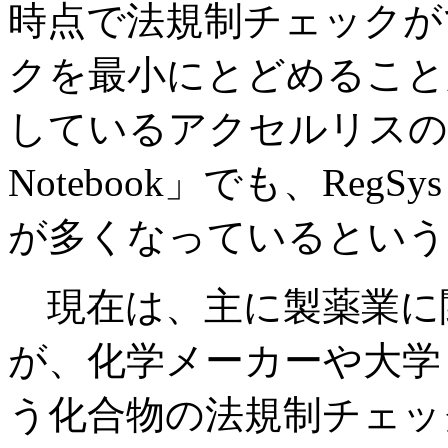
時点で法規制チェックが
クを最小にとどめること
しているアクセルリスの電
Notebook」でも、Re
が多くなっているという
現在は、主に製薬業に
が、化学メーカーや大学
う化合物の法規制チェッ