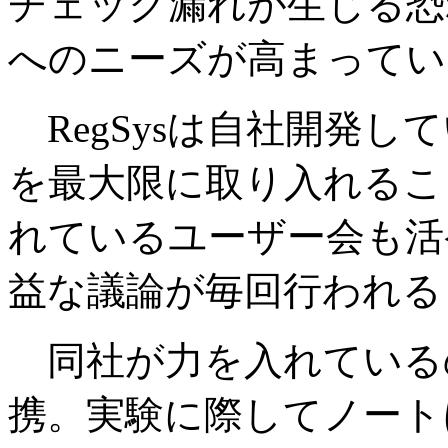
チェック漏れが生じる恐
へのニーズが高まってい
RegSysは自社開発し
を最大限に取り入れるこ
れているユーザー会も活
益な議論が毎回行われる
同社が力を入れている
携。実験に際してノート