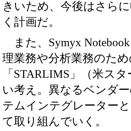
きいため、今後はさらに
く計画だ。
また、Symyx Note
理業務や分析業務のため
「STARLIMS」（米
い考え。異なるベンダー
テムインテグレーターと
て取り組んでいく。