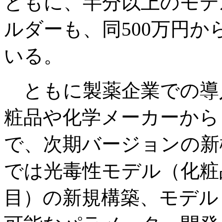
ともに、半分以上のモデ
ルダーも、同500万円か
いる。
ともに製薬企業での導
粧品や化学メーカーから
で、次期バージョンの新
では光毒性モデル（化粧
目）の新規構築、モデル