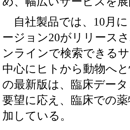
め、幅広いサービスを展
自社製品では、10月に
ージョン20がリリース
ンラインで検索できるサ
中心にヒトから動物へと
の最新版は、臨床データ
要望に応え、臨床での薬
加している。