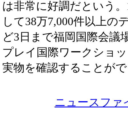
は非常に好調だという。
して38万7,000件以
ど3日まで福岡国際会議
プレイ国際ワークショッ
実物を確認することがで
ニュースファ