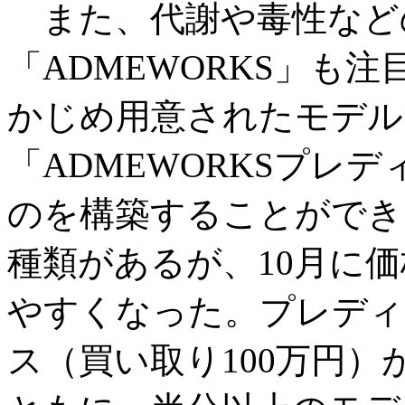
また、代謝や毒性など
「ADMEWORKS」も
かじめ用意されたモデル
「ADMEWORKSプレ
のを構築することができ
種類があるが、10月に
やすくなった。プレディ
ス（買い取り100万円