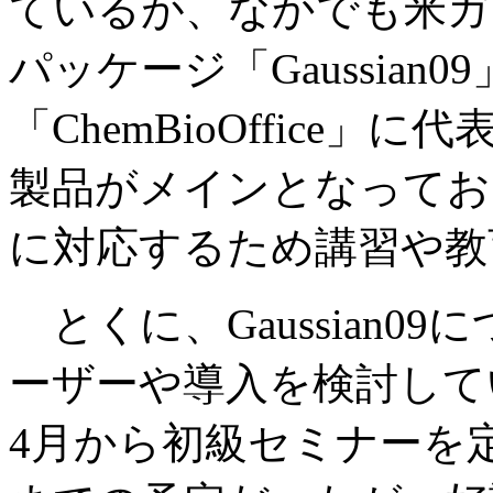
ているが、なかでも米ガ
パッケージ「Gaussian09
「ChemBioOffice
製品がメインとなってお
に対応するため講習や教
とくに、Gaussian0
ーザーや導入を検討して
4月から初級セミナーを