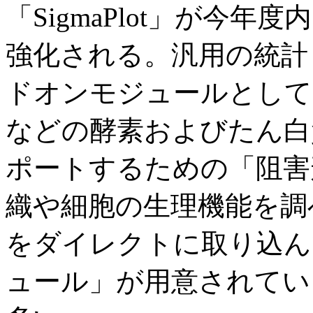
「SigmaPlot」が今
強化される。汎用の統計
ドオンモジュールとして
などの酵素およびたん白
ポートするための「阻害
織や細胞の生理機能を調
をダイレクトに取り込ん
ュール」が用意されてい