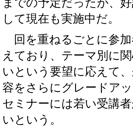
までの予定だったが、好
して現在も実施中だ。
回を重ねるごとに参加
えており、テーマ別に関
いという要望に応えて、
容をさらにグレードアッ
セミナーには若い受講者
いという。