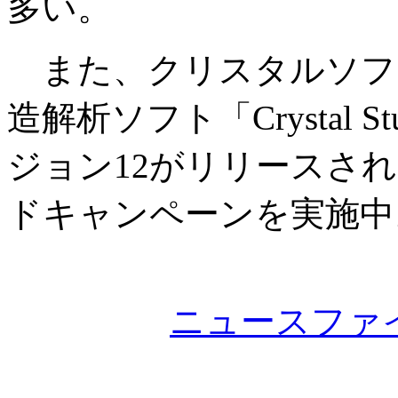
多い。
また、クリスタルソフ
造解析ソフト「Crystal 
ジョン12がリリースさ
ドキャンペーンを実施中
ニュースファ