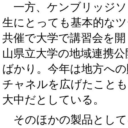
一方、ケンブリッジソ
生にとっても基本的なツ
共催で大学で講習会を開
山県立大学の地域連携公
ばかり。今年は地方への
チャネルを広げたことも
大中だとしている。
そのほかの製品として