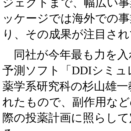
ジェクトまで、幅広い事
ッケージでは海外での事
り、その成果が注目され
同社が今年最も力を入
予測ソフト「DDIシミ
薬学系研究科の杉山雄一
れたもので、副作用など
際の投薬計画に照らして