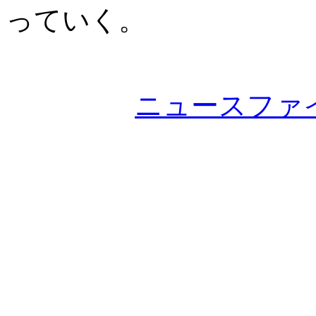
っていく。
ニュースファ