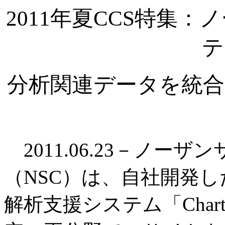
2011年夏CCS特集
テ
分析関連データを統合
2011.06.23－ノー
（NSC）は、自社開発
解析支援システム「Char