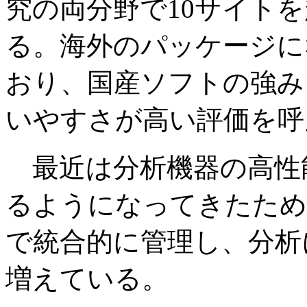
究の両分野で10サイト
る。海外のパッケージに
おり、国産ソフトの強み
いやすさが高い評価を呼
最近は分析機器の高性
るようになってきたため
で統合的に管理し、分析
増えている。