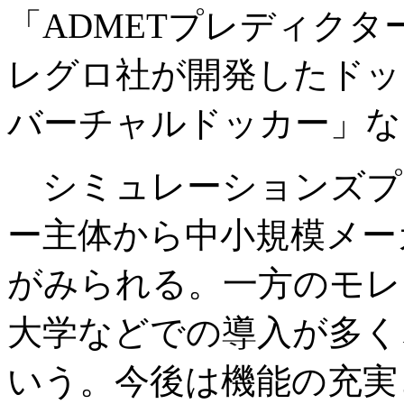
「ADMETプレディク
レグロ社が開発したドッキ
バーチャルドッカー」な
シミュレーションズプ
ー主体から中小規模メー
がみられる。一方のモレ
大学などでの導入が多く
いう。今後は機能の充実