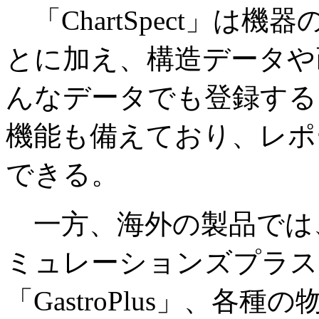
「ChartSpect」は
とに加え、構造データや
んなデータでも登録する
機能も備えており、レポ
できる。
一方、海外の製品では
ミュレーションズプラス
「GastroPlus」、