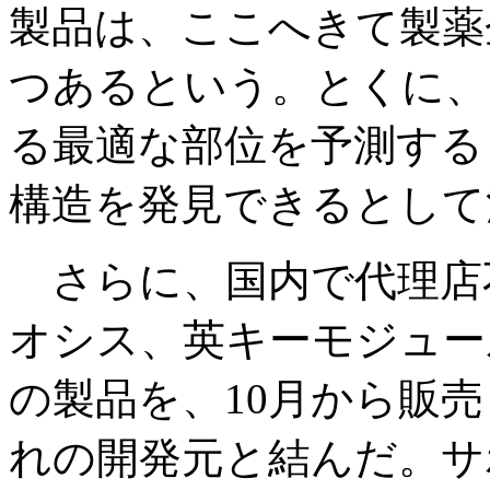
製品は、ここへきて製薬
つあるという。とくに、
る最適な部位を予測する「Fi
構造を発見できるとして
さらに、国内で代理店
オシス、英キーモジュー
の製品を、10月から販
れの開発元と結んだ。サ