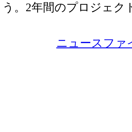
う。2年間のプロジェク
ニュースファ