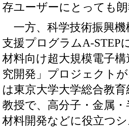
存ユーザーにとっても朗
一方、科学技術振興機構
支援プログラムA-STE
材料向け超大規模電子構
究開発」プロジェクトが
は東京大学大学総合教育
教授で、高分子・金属・
材料開発などに役立つシ