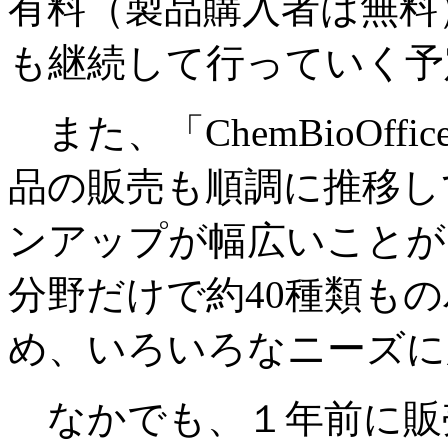
有料（製品購入者は無料
も継続して行っていく予
また、「ChemBioOf
品の販売も順調に推移し
ンアップが幅広いことが
分野だけで約40種類も
め、いろいろなニーズに
なかでも、１年前に販