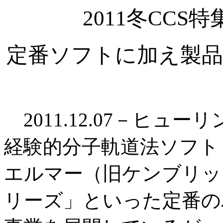
2011冬CC
定番ソフトに加え製品
2011.12.07－ヒュ
経験的分子軌道法ソフト「G
エルマー（旧ケンブリッジ
リーズ」といった定番の