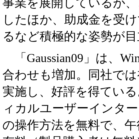
事業を展開しているが、
したほか、助成金を受け
るなど積極的な姿勢が目
「Gaussian09」は、W
合わせも増加。同社では
実施し、好評を得ている
ィカルユーザーインターフェ
の操作方法を無料で、午後は