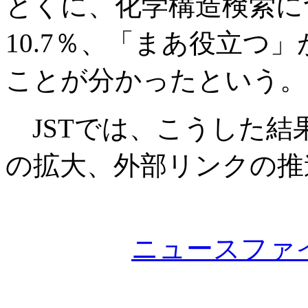
とくに、化学構造検索に
10.7％、「まあ役立つ」
ことが分かったという。
JSTでは、こうした結
の拡大、外部リンクの推
ニュースファ