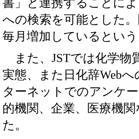
書」と連携することによ
への検索を可能とした。
毎月増加しているという
また、JSTでは化学物
実態、また日化辞Web
ターネットでのアンケー
的機関、企業、医療機関
た。