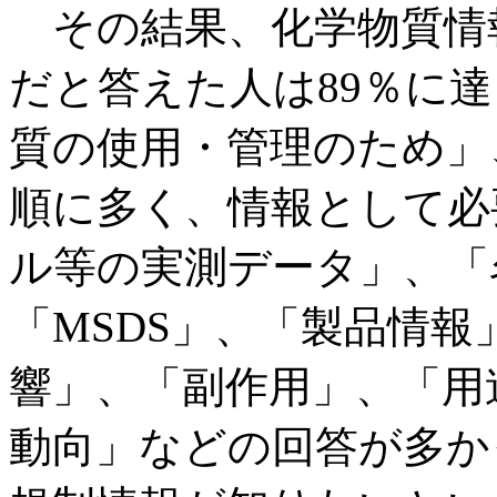
その結果、化学物質情
だと答えた人は89％に
質の使用・管理のため」
順に多く、情報として必
ル等の実測データ」、「
「MSDS」、「製品情
響」、「副作用」、「用
動向」などの回答が多か