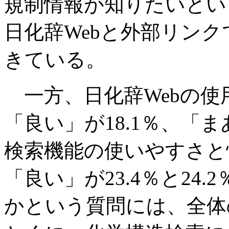
規制情報が知りたいとい
日化辞Webと外部リン
きている。
一方、日化辞Webの使
「良い」が18.1％、「ま
検索機能の使いやすさと
「良い」が23.4％と24
かという質問には、全体の