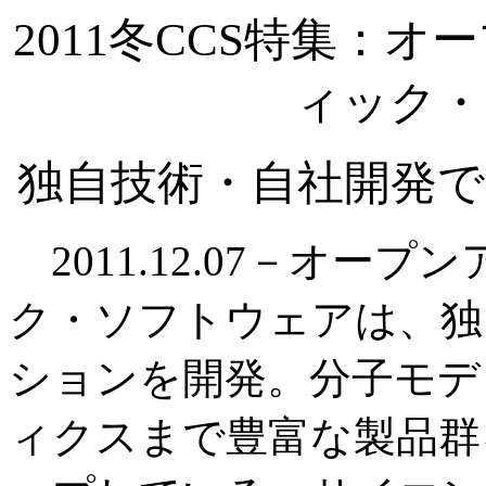
2011冬CCS特集：
ィック・
独自技術・自社開発で
2011.12.07－オー
ク・ソフトウェアは、独
ションを開発。分子モデ
ィクスまで豊富な製品群