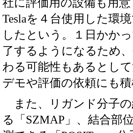
社に評価用の設備も用意
Teslaを４台使用した環
したという。１日かかっ
了するようになるため、
わる可能性もあるとして
デモや評価の依頼にも積
また、リガンド分子の
る「SZMAP」、結合