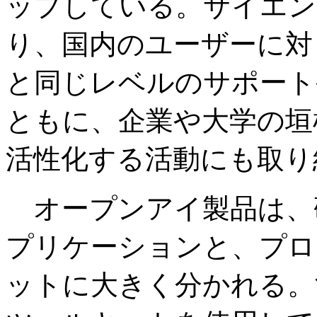
ップしている。サイエン
り、国内のユーザーに対
と同じレベルのサポート
ともに、企業や大学の垣
活性化する活動にも取り
オープンアイ製品は、
プリケーションと、プロ
ットに大きく分かれる。