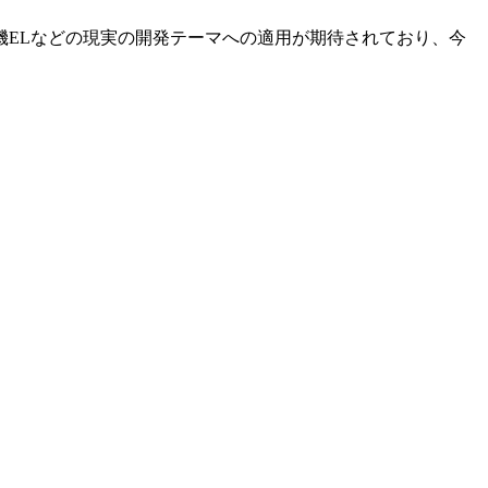
ELなどの現実の開発テーマへの適用が期待されており、今