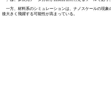
一方、材料系のシミュレーションは、ナノスケールの現象の
後大きく飛躍する可能性が高まっている。