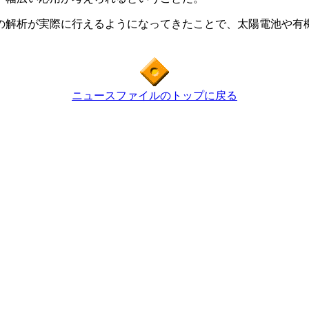
解析が実際に行えるようになってきたことで、太陽電池や有機
ニュースファイルのトップに戻る