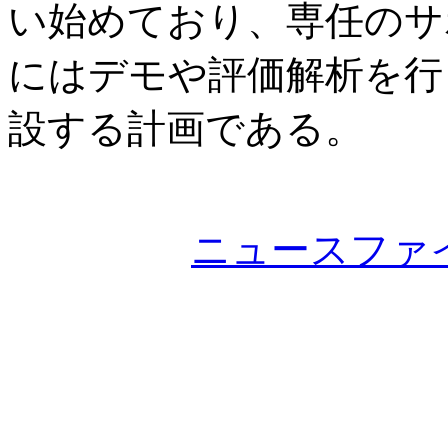
い始めており、専任のサ
にはデモや評価解析を行
設する計画である。
ニュースファ