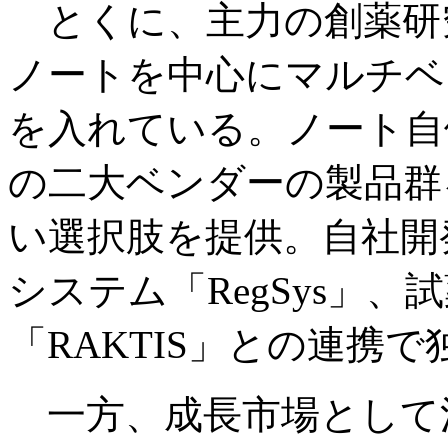
とくに、主力の創薬研
ノートを中心にマルチベ
を入れている。ノート自
の二大ベンダーの製品群
い選択肢を提供。自社開
システム「RegSys」
「RAKTIS」との連携
一方、成長市場として注