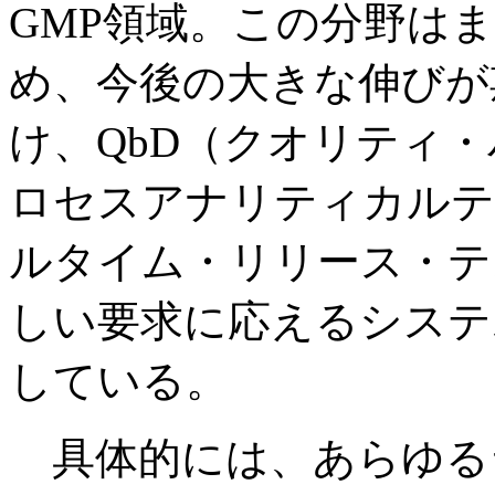
GMP領域。この分野はま
め、今後の大きな伸びが
け、QbD（クオリティ・
ロセスアナリティカルテ
ルタイム・リリース・テ
しい要求に応えるシステ
している。
具体的には、あらゆる