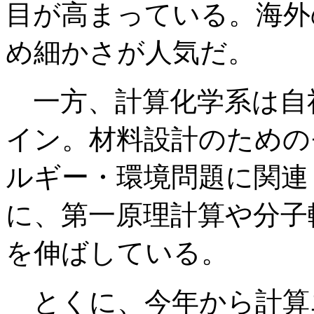
目が高まっている。海外
め細かさが人気だ。
一方、計算化学系は自社製
イン。材料設計のための
ルギー・環境問題に関連
に、第一原理計算や分子
を伸ばしている。
とくに、今年から計算