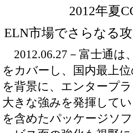
2012年夏
ELN市場でさらなる
2012.06.27－富士
をカバーし、国内最上位
を背景に、エンタープラ
大きな強みを発揮してい
を含めたパッケージソフ