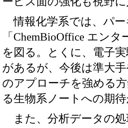
ービス面の強化も視野に
情報化学系では、パー
「ChemBioOffice
を図る。とくに、電子実
があるが、今後は準大手
のアプローチを強める方
る生物系ノートへの期待
また、分析データの処