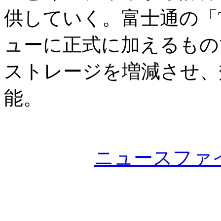
供していく。富士通の「
ューに正式に加えるもの
ストレージを増減させ、
能。
ニュースファ